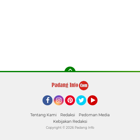
Facebook
Instagram
Pinterest
Twitter
YouTube
Tentang Kami
Redaksi
Pedoman Media
Kebijakan Redaksi
Copyright ©
2026 Padang Info