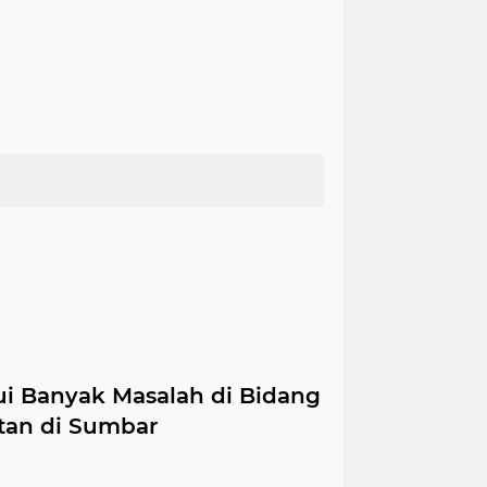
kui Banyak Masalah di Bidang
tan di Sumbar