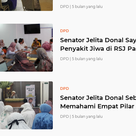
DPD |
5 bulan yang lalu
DPD
Senator Jelita Donal 
Penyakit Jiwa di RSJ 
DPD |
5 bulan yang lalu
DPD
Senator Jelita Donal Se
Memahami Empat Pilar 
DPD |
5 bulan yang lalu