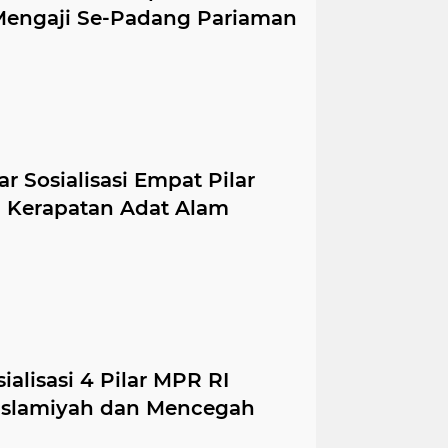
 Mengaji Se-Padang Pariaman
ar Sosialisasi Empat Pilar
gi Kerapatan Adat Alam
ialisasi 4 Pilar MPR RI
slamiyah dan Mencegah