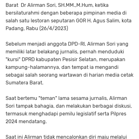
Barat Dr Alirman Sori, SH.MM.,M.Hum, ketika
bersilaturahmi dengan beberapa pimpinan media di
salah satu lestoran seputaran GOR H. Agus Salim, kota
Padang, Rabu (26/4/2023)
Sebelum menjadi anggota DPD-RI, Alirman Sori yang
memiliki latar belakang jurnalis, pernah menduduki
"kursi" DPRD kabupaten Pesisir Selatan, merupakan
kampung-halamannya, dan tempat ia mengandi
sebagai salah seorang wartawan di harian media cetak
Sumatera Barat.
Saat bertemu "teman" lama sesama jurnalis, Alirman
Sori tampak bahagia, dan melakukan berbagai diskusi,
termasuk menghadapi pemilu legislatif serta Pilpres
2024 mendatang.
Saat ini Alirman tidak mencalonkan diri maju melalui