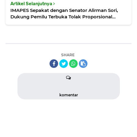
Artikel Selanjutnya
IMAPES Sepakat dengan Senator Alirman Sori,
Dukung Pemilu Terbuka Tolak Proporsional
Tertutup
SHARE
komentar