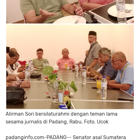
Alirman Sori bersilaturahmi dengan teman lama
sesama jurnalis di Padang, Rabu. Foto. Ucok
padanginfo.com-PADANG-- Senator asal Sumatera