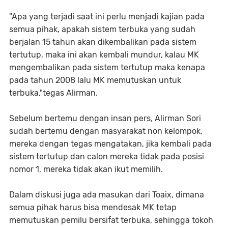
"Apa yang terjadi saat ini perlu menjadi kajian pada
semua pihak, apakah sistem terbuka yang sudah
berjalan 15 tahun akan dikembalikan pada sistem
tertutup, maka ini akan kembali mundur, kalau MK
mengembalikan pada sistem tertutup maka kenapa
pada tahun 2008 lalu MK memutuskan untuk
terbuka,"tegas Alirman.
Sebelum bertemu dengan insan pers, Alirman Sori
sudah bertemu dengan masyarakat non kelompok,
mereka dengan tegas mengatakan, jika kembali pada
sistem tertutup dan calon mereka tidak pada posisi
nomor 1, mereka tidak akan ikut memilih.
Dalam diskusi juga ada masukan dari Toaix, dimana
semua pihak harus bisa mendesak MK tetap
memutuskan pemilu bersifat terbuka, sehingga tokoh