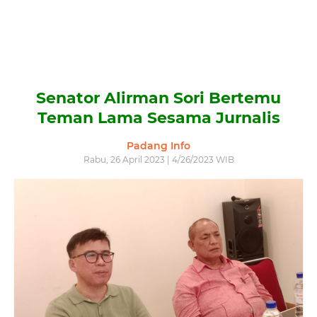
Senator Alirman Sori Bertemu
Teman Lama Sesama Jurnalis
Padang Info
Rabu, 26 April 2023 | 4/26/2023 WIB