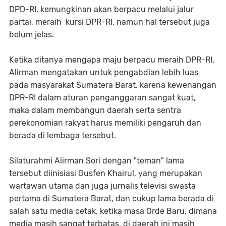
DPD-RI, kemungkinan akan berpacu melalui jalur
partai, meraih kursi DPR-RI, namun hal tersebut juga
belum jelas.
Ketika ditanya mengapa maju berpacu meraih DPR-RI,
Alirman mengatakan untuk pengabdian lebih luas
pada masyarakat Sumatera Barat, karena kewenangan
DPR-RI dalam aturan penganggaran sangat kuat,
maka dalam membangun daerah serta sentra
perekonomian rakyat harus memiliki pengaruh dan
berada di lembaga tersebut.
Silaturahmi Alirman Sori dengan "teman" lama
tersebut diinisiasi Gusfen Khairul, yang merupakan
wartawan utama dan juga jurnalis televisi swasta
pertama di Sumatera Barat, dan cukup lama berada di
salah satu media cetak, ketika masa Orde Baru, dimana
media masih sangat terbatas, di daerah ini masih