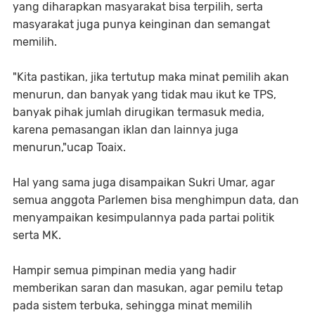
yang diharapkan masyarakat bisa terpilih, serta
masyarakat juga punya keinginan dan semangat
memilih.
"Kita pastikan, jika tertutup maka minat pemilih akan
menurun, dan banyak yang tidak mau ikut ke TPS,
banyak pihak jumlah dirugikan termasuk media,
karena pemasangan iklan dan lainnya juga
menurun,"ucap Toaix.
Hal yang sama juga disampaikan Sukri Umar, agar
semua anggota Parlemen bisa menghimpun data, dan
menyampaikan kesimpulannya pada partai politik
serta MK.
Hampir semua pimpinan media yang hadir
memberikan saran dan masukan, agar pemilu tetap
pada sistem terbuka, sehingga minat memilih