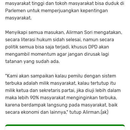
masyarakat tinggi dan tokoh masyarakat bisa duduk di
Parlemen untuk memperjuangkan kepentingan
masyarakat.
Menyikapi semua masukan, Alirman Sori mengatakan,
secara literasi hukum sidah selesai, namun secara
politik semua bisa saja terjadi, khusus DPD akan
mengambil momentum agar jangan dirusak lagi
tatanan yang sudah ada.
"Kami akan sampaikan kalau pemilu dengan sistem
terbuka adalah milik masyarakat, kalau tertutup itu
milik ketua dan sekretaris partai, jika diuji lebih dalam
maka lebih 90% masyarakat menginginkan terbuka,
karena berdampak langsung pada masyarakat, baik
secara ekonomi dan lainnya," tutup Alirman.(ak)