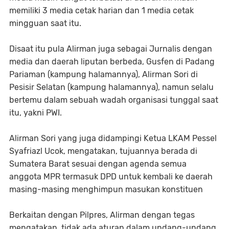
memiliki 3 media cetak harian dan 1 media cetak
mingguan saat itu.
Disaat itu pula Alirman juga sebagai Jurnalis dengan
media dan daerah liputan berbeda, Gusfen di Padang
Pariaman (kampung halamannya), Alirman Sori di
Pesisir Selatan (kampung halamannya), namun selalu
bertemu dalam sebuah wadah organisasi tunggal saat
itu, yakni PWI.
Alirman Sori yang juga didampingi Ketua LKAM Pessel
Syafriazl Ucok, mengatakan, tujuannya berada di
Sumatera Barat sesuai dengan agenda semua
anggota MPR termasuk DPD untuk kembali ke daerah
masing-masing menghimpun masukan konstituen
Berkaitan dengan Pilpres, Alirman dengan tegas
mengatakan, tidak ada aturan dalam undang-undang