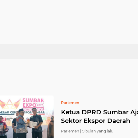
Parlemen
Ketua DPRD Sumbar Aj
Sektor Ekspor Daerah
Parlemen |
9 bulan yang lalu