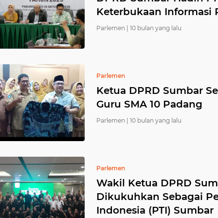
Keterbukaan Informasi 
Parlemen |
10 bulan yang lalu
Parlemen
Ketua DPRD Sumbar Ser
Guru SMA 10 Padang
Parlemen |
10 bulan yang lalu
Parlemen
Wakil Ketua DPRD Sumb
Dikukuhkan Sebagai P
Indonesia (PTI) Sumbar