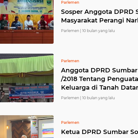
Parlemen
Sosper Anggota DPRD S
Masyarakat Perangi Na
Parlemen |
10 bulan yang lalu
Parlemen
Anggota DPRD Sumbar Je
/2018 Tentang Penguat
Keluarga di Tanah Data
Parlemen |
10 bulan yang lalu
Parlemen
Ketua DPRD Sumbar So