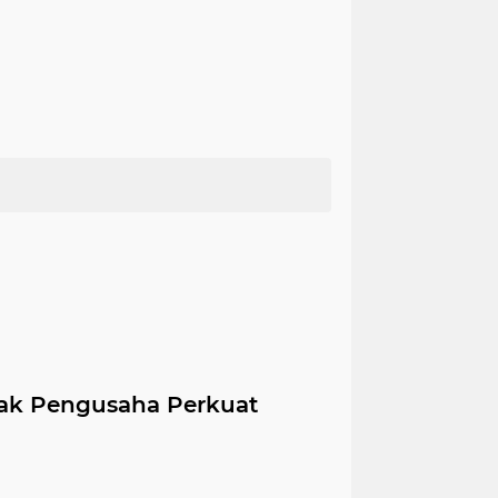
ak Pengusaha Perkuat