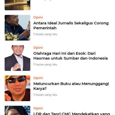
Opini
Antara Ideal Jurnalis Sekaligus Corong
Pemerintah
11 bulan yang lalu
Opini
Olahraga Hari Ini dan Esok: Dari
Haornas untuk Sumbar dan Indonesia
11 bulan yang lalu
Opini
Meluncurkan Buku atau Menunggangi
Karya?
11 bulan yang lalu
Opini
LDR dan Teori CMC Mendekatkan yang