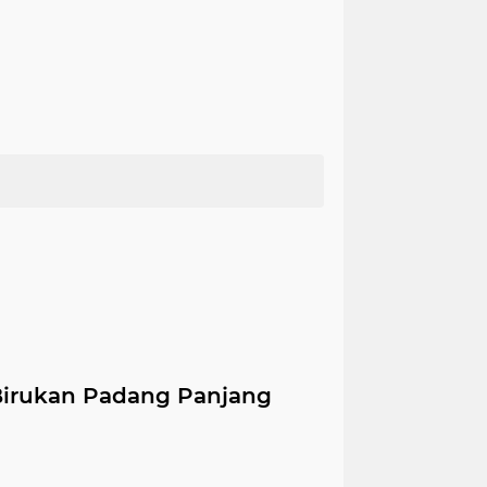
Birukan Padang Panjang