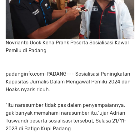
Novrianto Ucok Kena Prank Peserta Sosialisasi Kawal
Pemilu di Padang
padanginfo.com-PADANG--- Sosialisasi Peningkatan
Kapasitas Jurnalis Dalam Mengawal Pemilu 2024 dan
Hoaks nyaris ricuh.
"Itu narasumber tidak pas dalam penyampaiannya,
gak banyak memahami narasumber itu,"ujar Adrian
Tuswandi peserta sosialisasi tersebut, Selasa 21/11-
2023 di Batigo Kupi Padang.