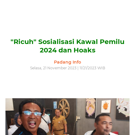
"Ricuh" Sosialisasi Kawal Pemilu
2024 dan Hoaks
Padang Info
Selasa, 21 November 2023 | 11/21/2023 WIB