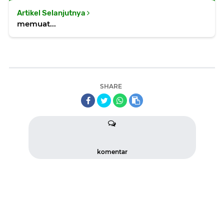
Artikel Selanjutnya
memuat...
SHARE
komentar