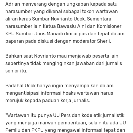
Adrian menyerang dengan ungkapan kepada satu
narasumber yang dikenal sebagai tokoh wartawan
aliran keras Sumbar Novrianto Ucok. Sementara
narasumber lain Ketua Bawaslu Alni dan Komisioner
KPU Sumbar Jons Manadi dinilai pas dan tepat dalam
paparan pada diskusi dengan moderator Sherli.
Bahkan saat Novrianto mau menjawab peserta lain
sepertinya tidak menginginkan jawaban dari jurnalis
senior itu.
Padahal Ucok hanya ingin menyampaikan dalam
mengantisipasi informasi hoaks wartawan harus
merujuk kepada paduan kerja jurnalis.
"Wartawan itu punya UU Pers dan kode etik jurnalistik
yang menjaga marwah pemberitaan, selain itu ada UU
Pemilu dan PKPU yang mengawal informasi tepat dan