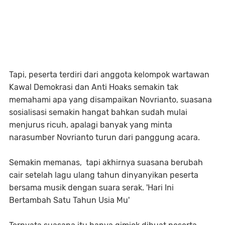
Tapi, peserta terdiri dari anggota kelompok wartawan
Kawal Demokrasi dan Anti Hoaks semakin tak
memahami apa yang disampaikan Novrianto, suasana
sosialisasi semakin hangat bahkan sudah mulai
menjurus ricuh, apalagi banyak yang minta
narasumber Novrianto turun dari panggung acara.
Semakin memanas, tapi akhirnya suasana berubah
cair setelah lagu ulang tahun dinyanyikan peserta
bersama musik dengan suara serak. 'Hari Ini
Bertambah Satu Tahun Usia Mu'