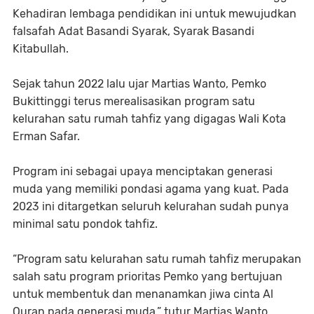
Kehadiran lembaga pendidikan ini untuk mewujudkan
falsafah Adat Basandi Syarak, Syarak Basandi
Kitabullah.
Sejak tahun 2022 lalu ujar Martias Wanto, Pemko
Bukittinggi terus merealisasikan program satu
kelurahan satu rumah tahfiz yang digagas Wali Kota
Erman Safar.
Program ini sebagai upaya menciptakan generasi
muda yang memiliki pondasi agama yang kuat. Pada
2023 ini ditargetkan seluruh kelurahan sudah punya
minimal satu pondok tahfiz.
“Program satu kelurahan satu rumah tahfiz merupakan
salah satu program prioritas Pemko yang bertujuan
untuk membentuk dan menanamkan jiwa cinta Al
Quran pada generasi muda,” tutur Martias Wanto.