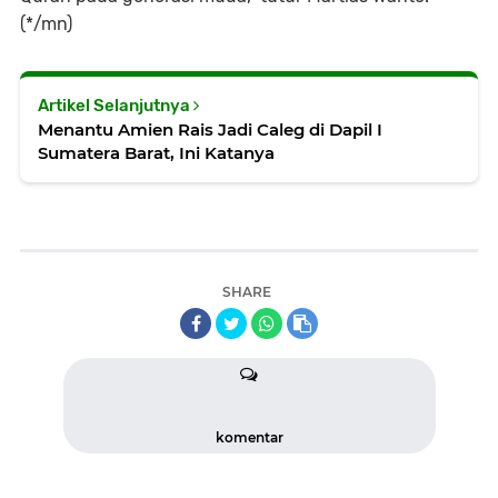
(*/mn)
Artikel Selanjutnya
Menantu Amien Rais Jadi Caleg di Dapil I
Sumatera Barat, Ini Katanya
SHARE
komentar