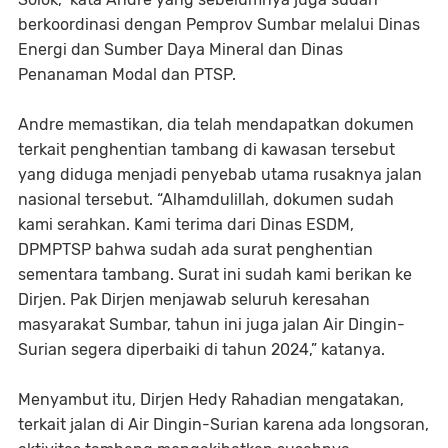
berkoordinasi dengan Pemprov Sumbar melalui Dinas
Energi dan Sumber Daya Mineral dan Dinas
Penanaman Modal dan PTSP.
Andre memastikan, dia telah mendapatkan dokumen
terkait penghentian tambang di kawasan tersebut
yang diduga menjadi penyebab utama rusaknya jalan
nasional tersebut. “Alhamdulillah, dokumen sudah
kami serahkan. Kami terima dari Dinas ESDM,
DPMPTSP bahwa sudah ada surat penghentian
sementara tambang. Surat ini sudah kami berikan ke
Dirjen. Pak Dirjen menjawab seluruh keresahan
masyarakat Sumbar, tahun ini juga jalan Air Dingin-
Surian segera diperbaiki di tahun 2024,” katanya.
Menyambut itu, Dirjen Hedy Rahadian mengatakan,
terkait jalan di Air Dingin-Surian karena ada longsoran,