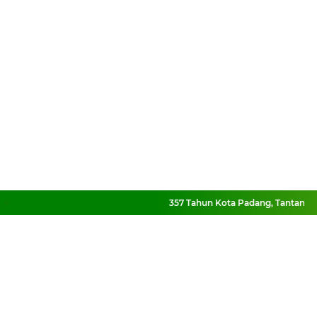
357 Tahun Kota Padang, Tantangan Ko