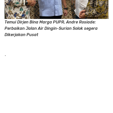
Temui Dirjen Bina Marga PUPR, Andre Rosiade:
Perbaikan Jalan Air Dingin-Surian Solok segera
Dikerjakan Pusat
-