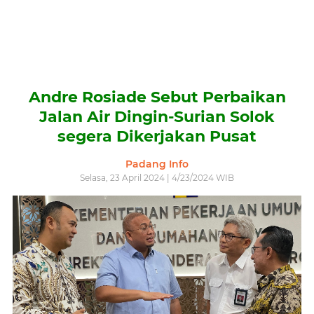
Andre Rosiade Sebut Perbaikan
Jalan Air Dingin-Surian Solok
segera Dikerjakan Pusat
Padang Info
Selasa, 23 April 2024 | 4/23/2024 WIB