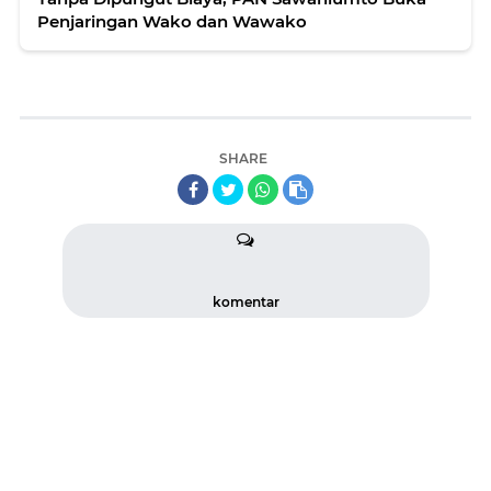
Penjaringan Wako dan Wawako
SHARE
komentar