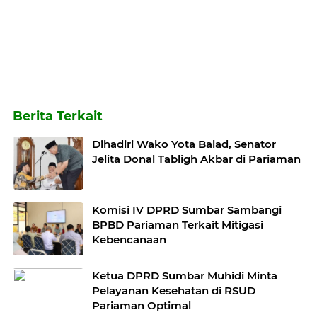
Berita Terkait
Dihadiri Wako Yota Balad, Senator
Jelita Donal Tabligh Akbar di Pariaman
Komisi IV DPRD Sumbar Sambangi
BPBD Pariaman Terkait Mitigasi
Kebencanaan
Ketua DPRD Sumbar Muhidi Minta
Pelayanan Kesehatan di RSUD
Pariaman Optimal