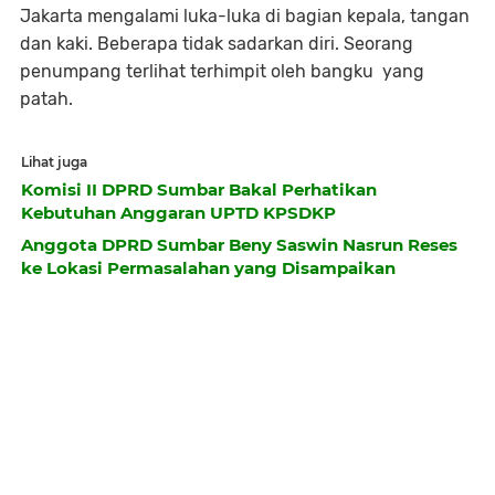
Jakarta mengalami luka-luka di bagian kepala, tangan
dan kaki. Beberapa tidak sadarkan diri. Seorang
penumpang terlihat terhimpit oleh bangku yang
patah.
Lihat juga
Komisi II DPRD Sumbar Bakal Perhatikan
Kebutuhan Anggaran UPTD KPSDKP
Anggota DPRD Sumbar Beny Saswin Nasrun Reses
ke Lokasi Permasalahan yang Disampaikan