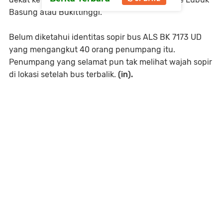
Basung atau Bukittinggi.
Belum diketahui identitas sopir bus ALS BK 7173 UD
yang mengangkut 40 orang penumpang itu.
Penumpang yang selamat pun tak melihat wajah sopir
di lokasi setelah bus terbalik.
(in).