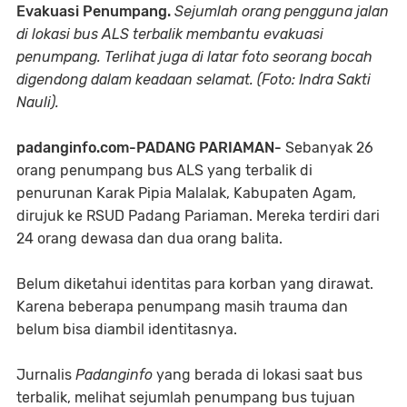
Evakuasi Penumpang.
Sejumlah orang pengguna jalan
di lokasi bus ALS terbalik membantu evakuasi
penumpang. Terlihat juga di latar foto seorang bocah
digendong dalam keadaan selamat. (Foto: Indra Sakti
Nauli).
padanginfo.com-PADANG PARIAMAN-
Sebanyak 26
orang penumpang bus ALS yang terbalik di
penurunan Karak Pipia Malalak, Kabupaten Agam,
dirujuk ke RSUD Padang Pariaman. Mereka terdiri dari
24 orang dewasa dan dua orang balita.
Belum diketahui identitas para korban yang dirawat.
Karena beberapa penumpang masih trauma dan
belum bisa diambil identitasnya.
Jurnalis
Padanginfo
yang berada di lokasi saat bus
terbalik, melihat sejumlah penumpang bus tujuan