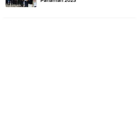
Pariaman 2025