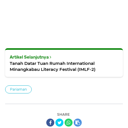
Artikel Selanjutnya
Tanah Datar Tuan Rumah International
Minangkabau Literacy Festival (IMLF-2)
Pariaman
SHARE