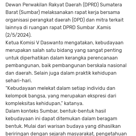
Dewan Perwakilan Rakyat Daerah (DPRD) Sumatera
Barat (Sumbar) melaksanakan rapat kerja bersama
organisasi perangkat daerah (OPD) dan mitra terkait
lainnya di ruangan rapat DPRD Sumbar .Kamis
(2/5/2024).
Ketua Komisi V Daswanto mengatakan, kebudayaan
merupakan salah satu bidang yang sangat penting
untuk diperhatikan dalam kerangka perencanaan
pembangunan, baik pembangunan berskala nasional
dan daerah. Selain juga dalam praktik kehidupan
sehari-hari.
“Kebudayaan melekat dalam setiap individu dan
kelompok bangsa, yang merupakan ekspresi dari
kompleksitas kehidupan,” katanya.
Dalam konteks Sumbar, bentuk-bentuk hasil
kebudayaan ini dapat ditemukan dalam beragam
bentuk. Mulai dari warisan budaya yang dihasilkan
beriringan dengan sejarah masyarakat, pengetahuan