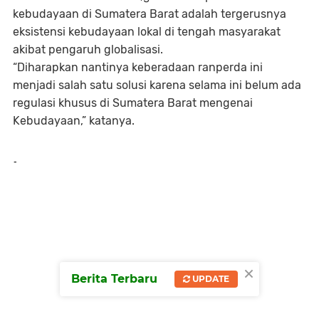
kebudayaan di Sumatera Barat adalah tergerusnya
eksistensi kebudayaan lokal di tengah masyarakat
akibat pengaruh globalisasi.
“Diharapkan nantinya keberadaan ranperda ini
menjadi salah satu solusi karena selama ini belum ada
regulasi khusus di Sumatera Barat mengenai
Kebudayaan,” katanya.
-
×
Berita Terbaru
UPDATE