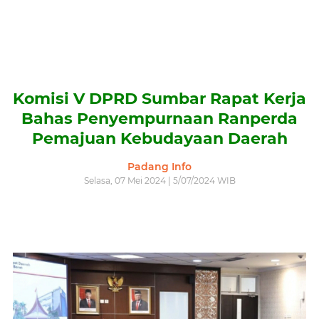
Komisi V DPRD Sumbar Rapat Kerja
Bahas Penyempurnaan Ranperda
Pemajuan Kebudayaan Daerah
Padang Info
Selasa, 07 Mei 2024 | 5/07/2024 WIB