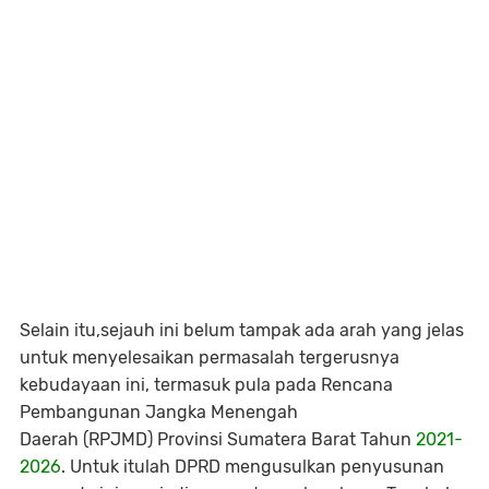
Selain itu,sejauh ini belum tampak ada arah yang jelas
untuk menyelesaikan permasalah tergerusnya
kebudayaan ini, termasuk pula pada Rencana
Pembangunan Jangka Menengah
Daerah (RPJMD) Provinsi Sumatera Barat Tahun
2021-
2026
. Untuk itulah DPRD mengusulkan penyusunan