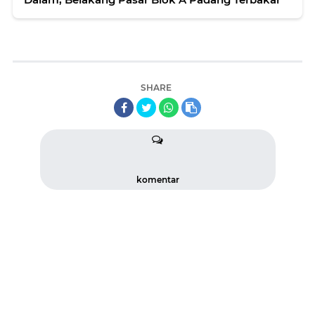
SHARE
komentar