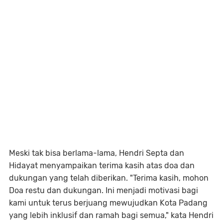
Meski tak bisa berlama-lama, Hendri Septa dan
Hidayat menyampaikan terima kasih atas doa dan
dukungan yang telah diberikan. "Terima kasih, mohon
Doa restu dan dukungan. Ini menjadi motivasi bagi
kami untuk terus berjuang mewujudkan Kota Padang
yang lebih inklusif dan ramah bagi semua," kata Hendri