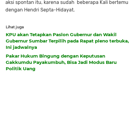
aksi spontan itu, karena sudah beberapa Kali bertemu
dengan Hendri Septa-Hidayat.
Lihat juga
KPU akan Tetapkan Paslon Gubernur dan Wakil
Gubernur Sumbar Terpilih pada Rapat pleno terbuka,
Ini jadwalnya
Pakar Hukum Bingung dengan Keputusan
Gakkumdu Payakumbuh, Bisa Jadi Modus Baru
Politik Uang