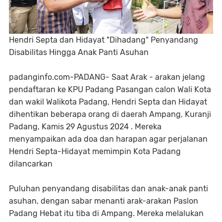
Hendri Septa dan Hidayat "Dihadang" Penyandang
Disabilitas Hingga Anak Panti Asuhan
padanginfo.com-PADANG- Saat Arak - arakan jelang
pendaftaran ke KPU Padang Pasangan calon Wali Kota
dan wakil Walikota Padang, Hendri Septa dan Hidayat
dihentikan beberapa orang di daerah Ampang, Kuranji
Padang, Kamis 29 Agustus 2024 . Mereka
menyampaikan ada doa dan harapan agar perjalanan
Hendri Septa-Hidayat memimpin Kota Padang
dilancarkan
Puluhan penyandang disabilitas dan anak-anak panti
asuhan, dengan sabar menanti arak-arakan Paslon
Padang Hebat itu tiba di Ampang. Mereka melalukan