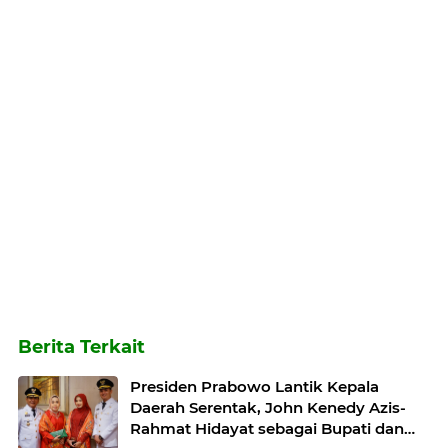
Berita Terkait
Presiden Prabowo Lantik Kepala
Daerah Serentak, John Kenedy Azis-
Rahmat Hidayat sebagai Bupati dan