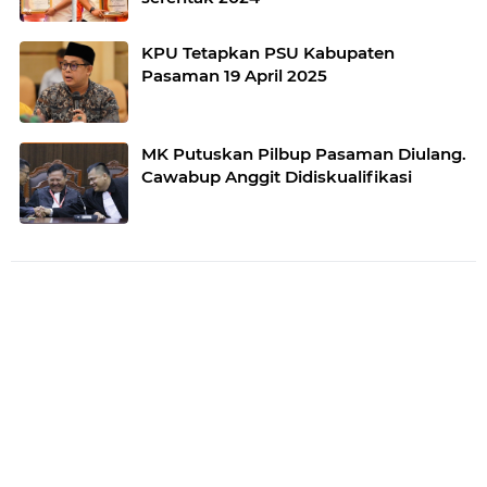
KPU Tetapkan PSU Kabupaten
Pasaman 19 April 2025
MK Putuskan Pilbup Pasaman Diulang.
Cawabup Anggit Didiskualifikasi