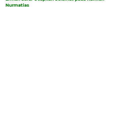
Nurmatias