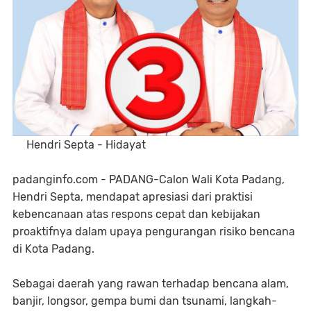
Hendri Septa - Hidayat
padanginfo.com - PADANG-Calon Wali Kota Padang,
Hendri Septa, mendapat apresiasi dari praktisi
kebencanaan atas respons cepat dan kebijakan
proaktifnya dalam upaya pengurangan risiko bencana
di Kota Padang.
Sebagai daerah yang rawan terhadap bencana alam,
banjir, longsor, gempa bumi dan tsunami, langkah-