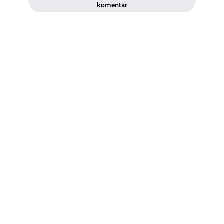
komentar