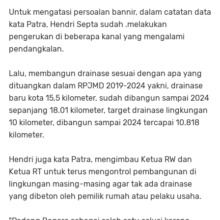
Untuk mengatasi persoalan bannir, dalam catatan data
kata Patra, Hendri Septa sudah .⁠melakukan
pengerukan di beberapa kanal yang mengalami
pendangkalan.
Lalu, ⁠membangun drainase sesuai dengan apa yang
dituangkan dalam RPJMD 2019-2024 yakni, drainase
baru kota 15,5 kilometer, sudah dibangun sampai 2024
sepanjang 18.01 kilometer, target drainase lingkungan
10 kilometer, dibangun sampai 2024 tercapai 10.818
kilometer.
Hendri juga kata Patra, ⁠mengimbau Ketua RW dan
Ketua RT untuk terus mengontrol pembangunan di
lingkungan masing-masing agar tak ada drainase
yang dibeton oleh pemilik rumah atau pelaku usaha.