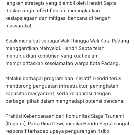
langkah strategis yang diambil oleh Hendri Septa
dinilai sangat efektif dalam meningkatkan
kesiapsiagaan dan mitigasi bencana di tengah
masyarakat.
Sejak menjabat sebagai Wakil hingga Wali Kota Padang
menggantikan Mahyeldi, Hendri Septa telah
menunjukkan komitmen yang kuat dalam
memprioritaskan keselamatan warga Kota Padang.
Melalui berbagai program dan inisiatif, Hendri terus
mendorong penguatan infrastruktur, peningkatan
kapasitas masyarakat, serta kolaborasi dengan
berbagai pihak dalam menghadapi potensi bencana.
Praktisi Kebencanaan dari Komunitas Siaga Tsunami
(Kogami), Patra Rina Dewi, menilai Hendri Septa sangat
responsif terhadap upaya pengurangan risiko