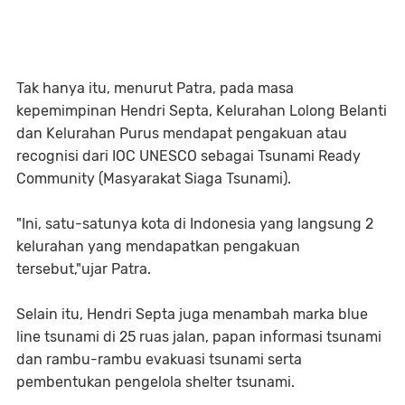
Tak hanya itu, menurut Patra, pada masa
kepemimpinan Hendri Septa, Kelurahan Lolong Belanti
dan Kelurahan Purus mendapat pengakuan atau
recognisi dari IOC UNESCO sebagai Tsunami Ready
Community (Masyarakat Siaga Tsunami).
"Ini, satu-satunya kota di Indonesia yang langsung 2
kelurahan yang mendapatkan pengakuan
tersebut,"ujar Patra.
Selain itu, Hendri Septa juga menambah marka blue
line tsunami di 25 ruas jalan, papan informasi tsunami
dan rambu-rambu evakuasi tsunami serta
pembentukan pengelola shelter tsunami.