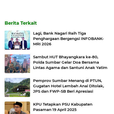
Berita Terkait
Lagi, Bank Nagari Raih Tiga
Penghargaan Bergengsi INFOBANK-
MRI 2026
Sambut HUT Bhayangkara ke-80,
Polda Sumbar Gelar Doa Bersama
Lintas Agama dan Santuni Anak Yatim
Pemprov Sumbar Menang di PTUN,
Gugatan Hotel Lembah Anai Ditolak,
JPS dan FWP-SB Beri Apresiasi
KPU Tetapkan PSU Kabupaten
Pasaman 19 April 2025