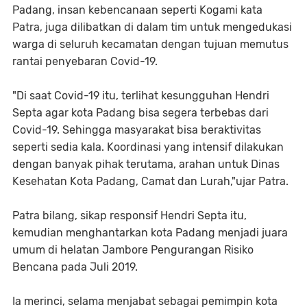
Padang, insan kebencanaan seperti Kogami kata
Patra, juga dilibatkan di dalam tim untuk mengedukasi
warga di seluruh kecamatan dengan tujuan memutus
rantai penyebaran Covid-19.
"Di saat Covid-19 itu, terlihat kesungguhan Hendri
Septa agar kota Padang bisa segera terbebas dari
Covid-19. Sehingga masyarakat bisa beraktivitas
seperti sedia kala. Koordinasi yang intensif dilakukan
dengan banyak pihak terutama, arahan untuk Dinas
Kesehatan Kota Padang, Camat dan Lurah,"ujar Patra.
Patra bilang, sikap responsif Hendri Septa itu,
kemudian menghantarkan kota Padang menjadi juara
umum di helatan Jambore Pengurangan Risiko
Bencana pada Juli 2019.
Ia merinci, selama menjabat sebagai pemimpin kota