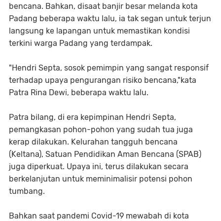
bencana. Bahkan, disaat banjir besar melanda kota
Padang beberapa waktu lalu, ia tak segan untuk terjun
langsung ke lapangan untuk memastikan kondisi
terkini warga Padang yang terdampak.
"Hendri Septa, sosok pemimpin yang sangat responsif
terhadap upaya pengurangan risiko bencana,"kata
Patra Rina Dewi, beberapa waktu lalu.
Patra bilang, di era kepimpinan Hendri Septa,
pemangkasan pohon-pohon yang sudah tua juga
kerap dilakukan. Kelurahan tangguh bencana
(Keltana), Satuan Pendidikan Aman Bencana (SPAB)
juga diperkuat. Upaya ini, terus dilakukan secara
berkelanjutan untuk meminimalisir potensi pohon
tumbang.
Bahkan saat pandemi Covid-19 mewabah di kota