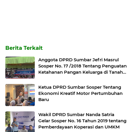
Berita Terkait
Anggota DPRD Sumbar Jefri Masrul
Sosper No. 17 /2018 Tentang Penguatan
Ketahanan Pangan Keluarga di Tanah
Datar
Ketua DPRD Sumbar Sosper Tentang
Ekonomi Kreatif Motor Pertumbuhan
Baru
Wakil DPRD Sumbar Nanda Satria
Gelar Sosper No. 16 Tahun 2019 tentang
Pemberdayaan Koperasi dan UMKM