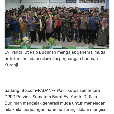
Evi Yandri Dt Rajo Budiman mengajak generasi muda
untuk meneladani nilai-nilai perjuangan harimau
Kuranji
padanginfo.com-PADANF- Wakil Ketua sementara
DPRD Provinsi Sumatera Barat Evi Yandri Dt Rajo
Budiman mengajak generasi muda untuk meneladani
nilai-nilai perjuangan harimau kuranji dalam mengisi