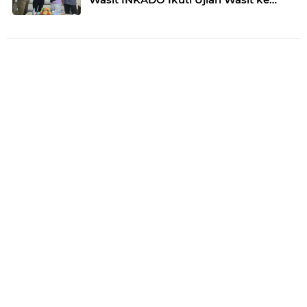
Bangladesh