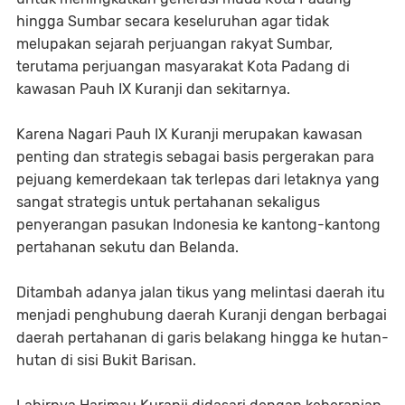
hingga Sumbar secara keseluruhan agar tidak
melupakan sejarah perjuangan rakyat Sumbar,
terutama perjuangan masyarakat Kota Padang di
kawasan Pauh IX Kuranji dan sekitarnya.
Karena Nagari Pauh IX Kuranji merupakan kawasan
penting dan strategis sebagai basis pergerakan para
pejuang kemerdekaan tak terlepas dari letaknya yang
sangat strategis untuk pertahanan sekaligus
penyerangan pasukan Indonesia ke kantong-kantong
pertahanan sekutu dan Belanda.
Ditambah adanya jalan tikus yang melintasi daerah itu
menjadi penghubung daerah Kuranji dengan berbagai
daerah pertahanan di garis belakang hingga ke hutan-
hutan di sisi Bukit Barisan.