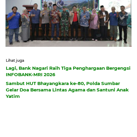
Lihat juga
Lagi, Bank Nagari Raih Tiga Penghargaan Bergengsi
INFOBANK-MRI 2026
Sambut HUT Bhayangkara ke-80, Polda Sumbar
Gelar Doa Bersama Lintas Agama dan Santuni Anak
Yatim