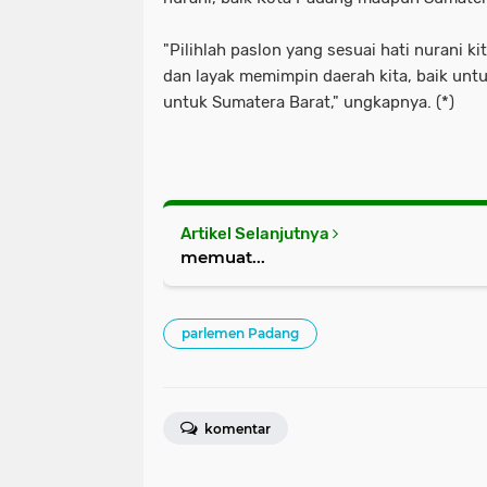
"Pilihlah paslon yang sesuai hati nurani k
dan layak memimpin daerah kita, baik untu
untuk Sumatera Barat," ungkapnya. (*)
Artikel Selanjutnya
memuat...
parlemen Padang
komentar