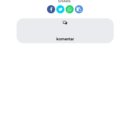
SHARE
komentar