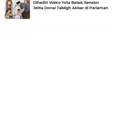
Dihadiri Wako Yota Balad, Senator
Jelita Donal Tabligh Akbar di Pariaman