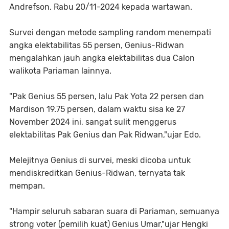
Andrefson, Rabu 20/11-2024 kepada wartawan.
Survei dengan metode sampling random menempati
angka elektabilitas 55 persen, Genius-Ridwan
mengalahkan jauh angka elektabilitas dua Calon
walikota Pariaman lainnya.
"Pak Genius 55 persen, lalu Pak Yota 22 persen dan
Mardison 19.75 persen, dalam waktu sisa ke 27
November 2024 ini, sangat sulit menggerus
elektabilitas Pak Genius dan Pak Ridwan,"ujar Edo.
Melejitnya Genius di survei, meski dicoba untuk
mendiskreditkan Genius-Ridwan, ternyata tak
mempan.
"Hampir seluruh sabaran suara di Pariaman, semuanya
strong voter (pemilih kuat) Genius Umar,"ujar Hengki