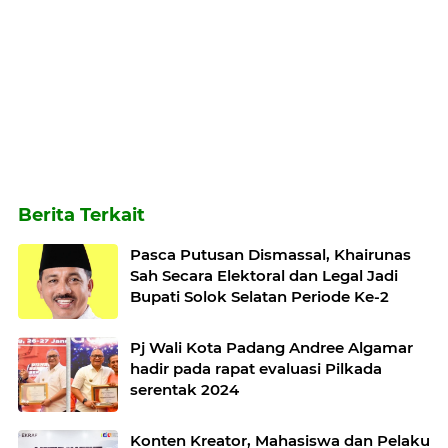
Berita Terkait
Pasca Putusan Dismassal, Khairunas
Sah Secara Elektoral dan Legal Jadi
Bupati Solok Selatan Periode Ke-2
Pj Wali Kota Padang Andree Algamar
hadir pada rapat evaluasi Pilkada
serentak 2024
Konten Kreator, Mahasiswa dan Pelaku