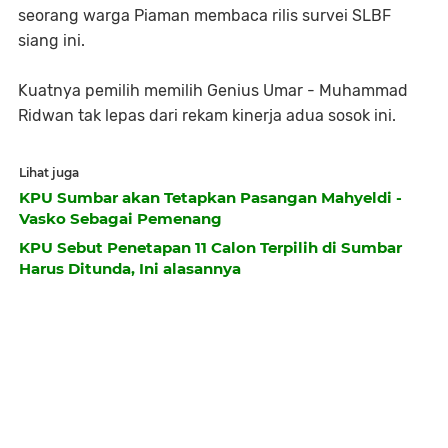
seorang warga Piaman membaca rilis survei SLBF
siang ini.
Kuatnya pemilih memilih Genius Umar - Muhammad
Ridwan tak lepas dari rekam kinerja adua sosok ini.
Lihat juga
KPU Sumbar akan Tetapkan Pasangan Mahyeldi -
Vasko Sebagai Pemenang
KPU Sebut Penetapan 11 Calon Terpilih di Sumbar
Harus Ditunda, Ini alasannya