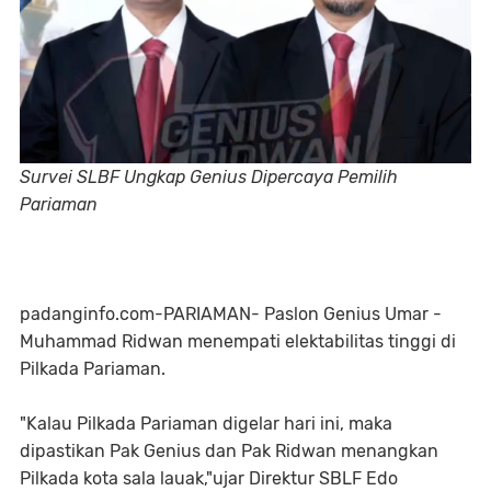
Survei SLBF Ungkap Genius Dipercaya Pemilih
Pariaman
padanginfo.com-PARIAMAN- Paslon Genius Umar -
Muhammad Ridwan menempati elektabilitas tinggi di
Pilkada Pariaman.
"Kalau Pilkada Pariaman digelar hari ini, maka
dipastikan Pak Genius dan Pak Ridwan menangkan
Pilkada kota sala lauak,"ujar Direktur SBLF Edo