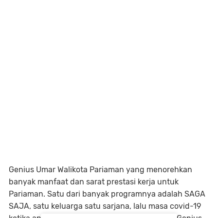
Genius Umar Walikota Pariaman yang menorehkan
banyak manfaat dan sarat prestasi kerja untuk
Pariaman. Satu dari banyak programnya adalah SAGA
SAJA, satu keluarga satu sarjana, lalu masa covid-19