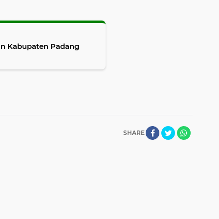
n Kabupaten Padang
SHARE