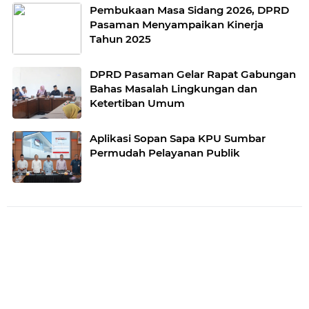
Pembukaan Masa Sidang 2026, DPRD
Pasaman Menyampaikan Kinerja
Tahun 2025
DPRD Pasaman Gelar Rapat Gabungan
Bahas Masalah Lingkungan dan
Ketertiban Umum
Aplikasi Sopan Sapa KPU Sumbar
Permudah Pelayanan Publik