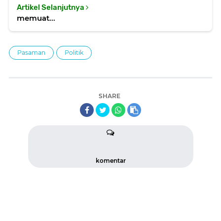
Artikel Selanjutnya
memuat...
Pasaman
Politik
SHARE
komentar