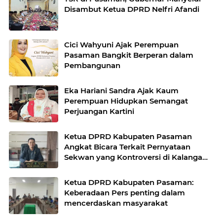
Disambut Ketua DPRD Nelfri Afandi
Cici Wahyuni Ajak Perempuan
Pasaman Bangkit Berperan dalam
Pembangunan
Eka Hariani Sandra Ajak Kaum
Perempuan Hidupkan Semangat
Perjuangan Kartini
Ketua DPRD Kabupaten Pasaman
Angkat Bicara Terkait Pernyataan
Sekwan yang Kontroversi di Kalangan
Media Pasaman
Ketua DPRD Kabupaten Pasaman:
Keberadaan Pers penting dalam
mencerdaskan masyarakat