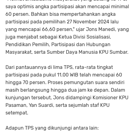
saya optimis angka partisipasi akan mencapai minimal
60 persen. Bahkan bisa mempertahankan angka
partisipasi pada pemilihan 27 November 2024 lalu
yang mencapai 66,60 persen," ujar Jons Manedi, yang
juga menjabat sebagai Ketua Divisi Sosialisasi,
Pendidikan Pemilih, Partisipasi dan Hubungan
Masyarakat, serta Sumber Daya Manusia KPU Sumbar.
Dari pantauannya di lima TPS, rata-rata tingkat
partisipasi pada pukul 11.00 WIB telah mencapai 60
hingga 70 persen. Proses pemungutan suara sendiri
masih berlangsung hingga dua jam ke depan. Dalam
kunjungan tersebut, Jons didampingi Komisioner KPU
Pasaman, Yan Suardi, serta sejumlah staf KPU
setempat.
Adapun TPS yang dikunjungi antara lain: