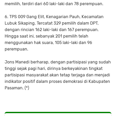
memilih, terdiri dari 60 laki-laki dan 78 perempuan.
6. TPS 009 Gang Elit, Kenagarian Pauh, Kecamatan
Lubuk Sikaping. Tercatat 329 pemilih dalam DPT,
dengan rincian 162 laki-laki dan 167 perempuan.
Hingga saat ini, sebanyak 201 pemilih telah
menggunakan hak suara, 105 laki-laki dan 96
perempuan.
Jons Manedi berharap, dengan partisipasi yang sudah
tinggi sejak pagi hari, dirinya berkeyakinan tingkat
partisipasi masyarakat akan tetap terjaga dan menjadi
indikator positif dalam proses demokrasi di Kabupaten
Pasaman. (*)