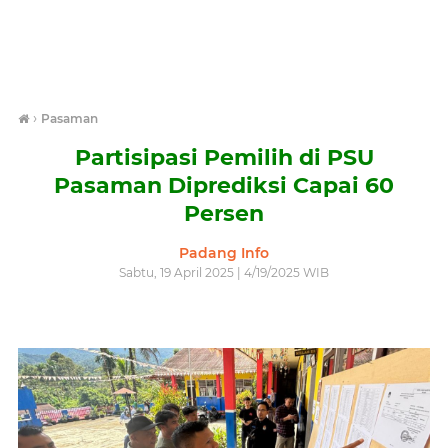
›
Pasaman
Partisipasi Pemilih di PSU
Pasaman Diprediksi Capai 60
Persen
Padang Info
Sabtu, 19 April 2025 | 4/19/2025 WIB