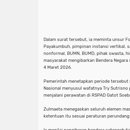
Dalam surat tersebut, ia meminta unsur 
Payakumbuh, pimpinan instansi vertikal, 
nonformal, BUMN, BUMD, pihak swasta, h
masyarakat mengibarkan Bendera Negara s
4 Maret 2026.
Pemerintah menetapkan periode tersebut 
Nasional menyusul wafatnya Try Sutrisno 
menjalani perawatan di RSPAD Gatot Soebr
Zulmaeta menegaskan seluruh elemen mas
ketentuan itu sesuai peraturan perundan