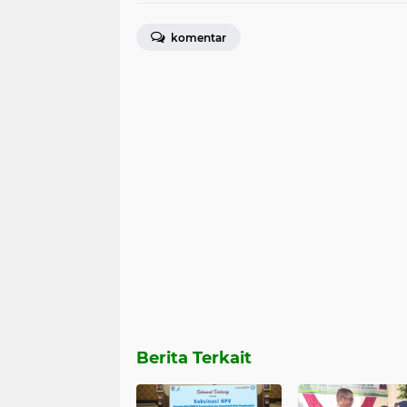
komentar
Berita Terkait