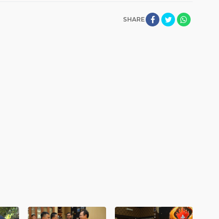
SHARE