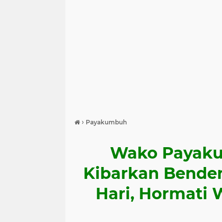
›
Payakumbuh
Wako Payaku
Kibarkan Bender
Hari, Hormati 