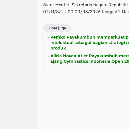
Surat Menteri Sekretaris Negara Republik
02/M/S/TU.00.00/03/2026 tanggal 2 Mar
Lihat juga
Pemko Payakumbuh memperkuat pe
intelektual sebagai bagian strategi
produk
Alicia Novea Atlet Payakumbuh mer
ajang Gymnastics Indonesia Open 20