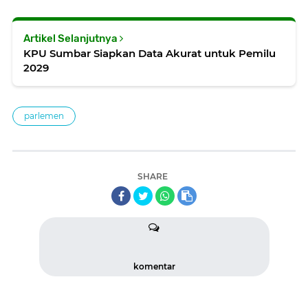
Artikel Selanjutnya
KPU Sumbar Siapkan Data Akurat untuk Pemilu
2029
parlemen
SHARE
komentar