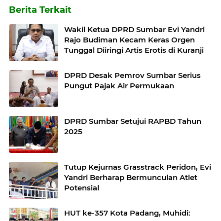
Berita Terkait
Wakil Ketua DPRD Sumbar Evi Yandri
Rajo Budiman Kecam Keras Orgen
Tunggal Diiringi Artis Erotis di Kuranji
DPRD Desak Pemrov Sumbar Serius
Pungut Pajak Air Permukaan
DPRD Sumbar Setujui RAPBD Tahun
2025
Tutup Kejurnas Grasstrack Peridon, Evi
Yandri Berharap Bermunculan Atlet
Potensial
HUT ke-357 Kota Padang, Muhidi: