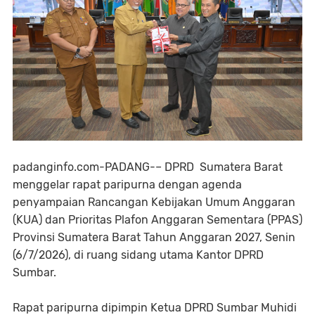
padanginfo.com-PADANG-– DPRD Sumatera Barat
menggelar rapat paripurna dengan agenda
penyampaian Rancangan Kebijakan Umum Anggaran
(KUA) dan Prioritas Plafon Anggaran Sementara (PPAS)
Provinsi Sumatera Barat Tahun Anggaran 2027, Senin
(6/7/2026), di ruang sidang utama Kantor DPRD
Sumbar.
Rapat paripurna dipimpin Ketua DPRD Sumbar Muhidi