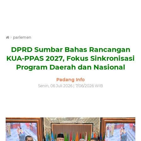
›
parlemen
DPRD Sumbar Bahas Rancangan
KUA-PPAS 2027, Fokus Sinkronisasi
Program Daerah dan Nasional
Padang Info
Senin, 06 Juli 2026 | 7/06/2026 WIB