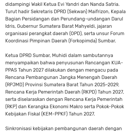
didampingi Wakil Ketua Evi Yandri dan Nanda Satria.
Turut hadir Sekretaris DPRD (Sekwan) Maifrizon, Kepala
Bagian Persidangan dan Perundang-undangan Darul
Idris, Gubernur Sumatera Barat Mahyeldi, jajaran
organisasi perangkat daerah (OPD), serta unsur Forum
Koordinasi Pimpinan Daerah (Forkopimda) Sumbar.
Ketua DPRD Sumbar, Muhidi dalam sambutannya
menyampaikan bahwa penyusunan Rancangan KUA-
PPAS Tahun 2027 dilakukan dengan mengacu pada
Rencana Pembangunan Jangka Menengah Daerah
(RPJMD) Provinsi Sumatera Barat Tahun 2025–2029,
Rencana Kerja Pemerintah Daerah (RKPD) Tahun 2027,
serta diselaraskan dengan Rencana Kerja Pemerintah
(RKP) dan Kerangka Ekonomi Makro serta Pokok-Pokok
Kebijakan Fiskal (KEM-PPKF) Tahun 2027.
Sinkronisasi kebijakan pembangunan daerah dengan