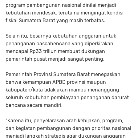
program pembangunan nasional dinilai menjadi
kebutuhan mendesak, terutama mengingat kondisi
fiskal Sumatera Barat yang masih terbatas.
Selain itu, besarnya kebutuhan anggaran untuk
penanganan pascabencana yang diperkirakan
mencapai Rp33 triliun membuat dukungan
pemerintah pusat menjadi sangat penting.
Pemerintah Provinsi Sumatera Barat menegaskan
bahwa kemampuan APBD provinsi maupun
kabupaten/kota tidak akan mampu menanggung
seluruh kebutuhan pembiayaan penanganan darurat
bencana secara mandiri.
"Karena itu, penyelarasan arah kebijakan, program,
dan kegiatan pembangunan dengan prioritas nasional
menjadi langkah strategis agar dukungan anggaran