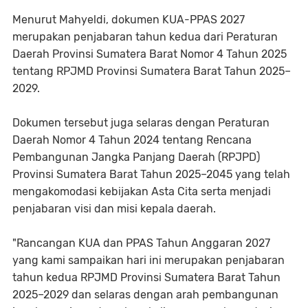
Menurut Mahyeldi, dokumen KUA-PPAS 2027
merupakan penjabaran tahun kedua dari Peraturan
Daerah Provinsi Sumatera Barat Nomor 4 Tahun 2025
tentang RPJMD Provinsi Sumatera Barat Tahun 2025–
2029.
Dokumen tersebut juga selaras dengan Peraturan
Daerah Nomor 4 Tahun 2024 tentang Rencana
Pembangunan Jangka Panjang Daerah (RPJPD)
Provinsi Sumatera Barat Tahun 2025–2045 yang telah
mengakomodasi kebijakan Asta Cita serta menjadi
penjabaran visi dan misi kepala daerah.
"Rancangan KUA dan PPAS Tahun Anggaran 2027
yang kami sampaikan hari ini merupakan penjabaran
tahun kedua RPJMD Provinsi Sumatera Barat Tahun
2025–2029 dan selaras dengan arah pembangunan