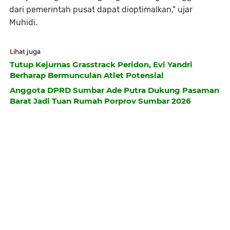
dari pemerintah pusat dapat dioptimalkan," ujar
Muhidi.
Lihat juga
Tutup Kejurnas Grasstrack Peridon, Evi Yandri
Berharap Bermunculan Atlet Potensial
Anggota DPRD Sumbar Ade Putra Dukung Pasaman
Barat Jadi Tuan Rumah Porprov Sumbar 2026