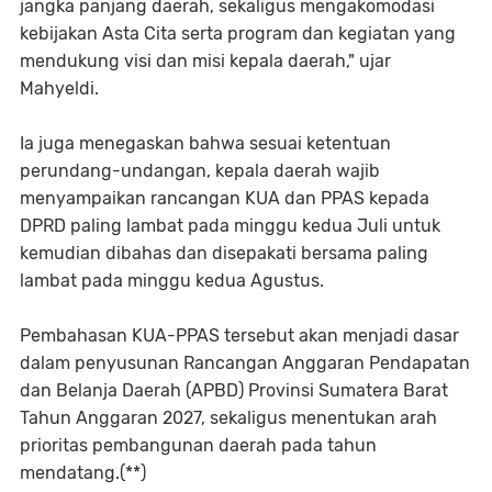
jangka panjang daerah, sekaligus mengakomodasi
kebijakan Asta Cita serta program dan kegiatan yang
mendukung visi dan misi kepala daerah," ujar
Mahyeldi.
Ia juga menegaskan bahwa sesuai ketentuan
perundang-undangan, kepala daerah wajib
menyampaikan rancangan KUA dan PPAS kepada
DPRD paling lambat pada minggu kedua Juli untuk
kemudian dibahas dan disepakati bersama paling
lambat pada minggu kedua Agustus.
Pembahasan KUA-PPAS tersebut akan menjadi dasar
dalam penyusunan Rancangan Anggaran Pendapatan
dan Belanja Daerah (APBD) Provinsi Sumatera Barat
Tahun Anggaran 2027, sekaligus menentukan arah
prioritas pembangunan daerah pada tahun
mendatang.(**)