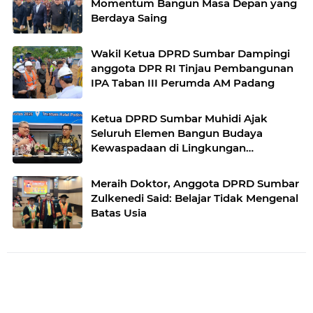
Momentum Bangun Masa Depan yang
Berdaya Saing
Wakil Ketua DPRD Sumbar Dampingi
anggota DPR RI Tinjau Pembangunan
IPA Taban III Perumda AM Padang
Ketua DPRD Sumbar Muhidi Ajak
Seluruh Elemen Bangun Budaya
Kewaspadaan di Lingkungan
Masyarakat
Meraih Doktor, Anggota DPRD Sumbar
Zulkenedi Said: Belajar Tidak Mengenal
Batas Usia