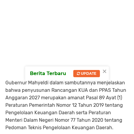
×
Berita Terbaru
UPDATE
Gubernur Mahyeldi dalam sambutannya menjelaskan
bahwa penyusunan Rancangan KUA dan PPAS Tahun
Anggaran 2027 merupakan amanat Pasal 89 Ayat (1)
Peraturan Pemerintah Nomor 12 Tahun 2019 tentang
Pengelolaan Keuangan Daerah serta Peraturan
Menteri Dalam Negeri Nomor 77 Tahun 2020 tentang
Pedoman Teknis Pengelolaan Keuangan Daerah.