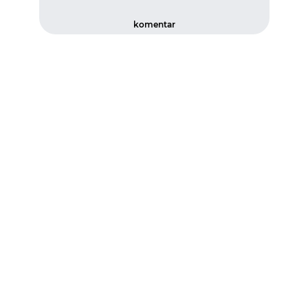
komentar