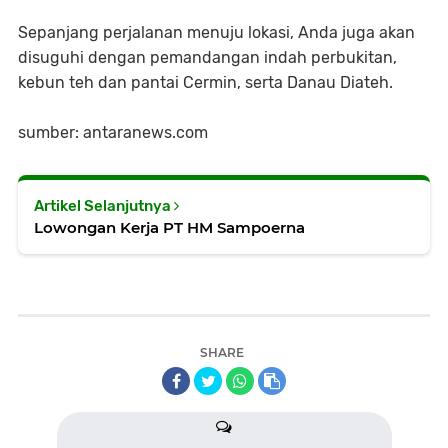
Sepanjang perjalanan menuju lokasi, Anda juga akan
disuguhi dengan pemandangan indah perbukitan,
kebun teh dan pantai Cermin, serta Danau Diateh.
sumber: antaranews.com
Artikel Selanjutnya
Lowongan Kerja PT HM Sampoerna
SHARE