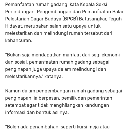
Pemanfaatan rumah gadang, kata Kepala Seksi
Perlindungan, Pengembangan dan Pemanfaatan Balai
Pelestarian Cagar Budaya (BPCB) Batusangkar, Teguh
Hidayat, merupakan salah satu upaya untuk
melestarikan dan melindungi rumah tersebut dari
kehancuran.
"Bukan saja mendapatkan manfaat dari segi ekonomi
dan sosial, pemanfaatan rumah gadang sebagai
penginapan juga upaya dalam melindungi dan
melestarikannya," katanya.
Namun dalam pengembangan rumah gadang sebagai
penginapan, ia berpesan, pemilik dan pemerintah
setempat agar tidak menghilangkan kandungan
informasi dan bentuk aslinya.
"Boleh ada penambahan, seperti kursi meja atau