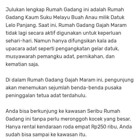
Julukan lengkap Rumah Gadang ini adalah Rumah
Gadang Kaum Suku Melayu Buah Anau milik Datuk
Lelo Panjang. Saat ini, Rumah Gadang Gajah Maram
tidak lagi secara aktif digunakan untuk keperluan
sehari-hari. Namun hanya difungsikan kala ada
upacara adat seperti pengangkatan gelar datuk,
musyawarah pemangku adat, pernikahan, dan
kematian saja.
Di dalam Rumah Gadang Gajah Maram ini, pengunjung
akan menemukan sejumlah benda-benda pusaka
peninggalan tetua adat terdahulu.
Anda bisa berkunjung ke kawasan Seribu Rumah
Gadang ini tanpa perlu meronggoh kocek yang besar.
Hanya rental kendaraan roda empat Rp250 ribu, Anda
sudah bisa sampai ke kawasan itu.