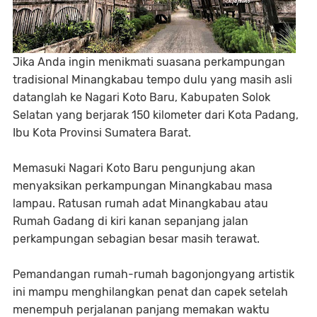
Jika Anda ingin menikmati suasana perkampungan
tradisional Minangkabau tempo dulu yang masih asli
datanglah ke Nagari Koto Baru, Kabupaten Solok
Selatan yang berjarak 150 kilometer dari Kota Padang,
Ibu Kota Provinsi Sumatera Barat.
Memasuki Nagari Koto Baru pengunjung akan
menyaksikan perkampungan Minangkabau masa
lampau. Ratusan rumah adat Minangkabau atau
Rumah Gadang di kiri kanan sepanjang jalan
perkampungan sebagian besar masih terawat.
Pemandangan rumah-rumah bagonjongyang artistik
ini mampu menghilangkan penat dan capek setelah
menempuh perjalanan panjang memakan waktu