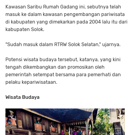
Kawasan Saribu Rumah Gadang ini, sebutnya telah
masuk ke dalam kawasan pengembangan pariwisata
di kabupaten yang dimekarkan pada 2004 lalu itu dari
kabupaten Solok.
"Sudah masuk dalam RTRW Solok Selatan," ujarnya.
Potensi wisata budaya tersebut, katanya, yang kini
tengah dikembangkan dan promosikan oleh
pemerintah setempat bersama para pemerhati dan
pelaku kepariwisataan.
Wisata Budaya