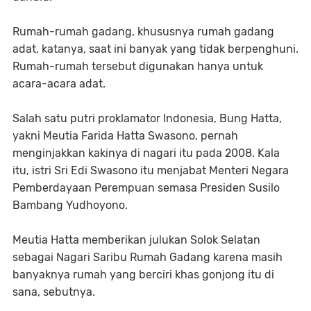
Rumah-rumah gadang, khususnya rumah gadang
adat, katanya, saat ini banyak yang tidak berpenghuni.
Rumah-rumah tersebut digunakan hanya untuk
acara-acara adat.
Salah satu putri proklamator Indonesia, Bung Hatta,
yakni Meutia Farida Hatta Swasono, pernah
menginjakkan kakinya di nagari itu pada 2008. Kala
itu, istri Sri Edi Swasono itu menjabat Menteri Negara
Pemberdayaan Perempuan semasa Presiden Susilo
Bambang Yudhoyono.
Meutia Hatta memberikan julukan Solok Selatan
sebagai Nagari Saribu Rumah Gadang karena masih
banyaknya rumah yang berciri khas gonjong itu di
sana, sebutnya.