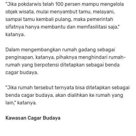
"Jika pokdarwis telah 100 persen mampu mengelola
objek wisata, mulai menyambut tamu, melayani,
sampai tamu kembali pulang, maka pemerintah
sifatnya hanya membantu dan memfasilitasi saja,"
katanya.
Dalam mengembangkan rumah gadang sebagai
penginapan, katanya, pihaknya menghindari rumah-
rumah yang berpotensi ditetapkan sebagai benda
cagar budaya.
"Jika rumah tersebut ternyata bisa ditetapkan sebagai
benda cagar budaya, akan dialihkan ke rumah yang
lain," katanya.
Kawasan Cagar Budaya