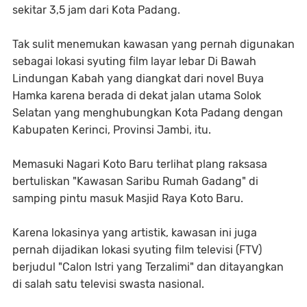
sekitar 3,5 jam dari Kota Padang.
Tak sulit menemukan kawasan yang pernah digunakan
sebagai lokasi syuting film layar lebar Di Bawah
Lindungan Kabah yang diangkat dari novel Buya
Hamka karena berada di dekat jalan utama Solok
Selatan yang menghubungkan Kota Padang dengan
Kabupaten Kerinci, Provinsi Jambi, itu.
Memasuki Nagari Koto Baru terlihat plang raksasa
bertuliskan "Kawasan Saribu Rumah Gadang" di
samping pintu masuk Masjid Raya Koto Baru.
Karena lokasinya yang artistik, kawasan ini juga
pernah dijadikan lokasi syuting film televisi (FTV)
berjudul "Calon Istri yang Terzalimi" dan ditayangkan
di salah satu televisi swasta nasional.