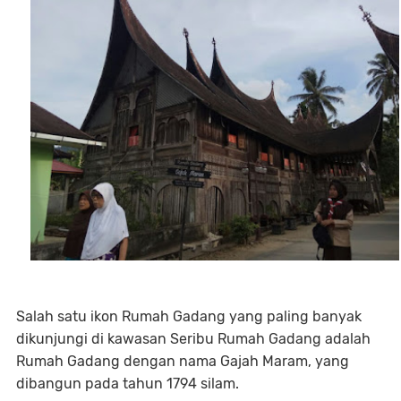
Salah satu ikon Rumah Gadang yang paling banyak
dikunjungi di kawasan Seribu Rumah Gadang adalah
Rumah Gadang dengan nama Gajah Maram, yang
dibangun pada tahun 1794 silam.