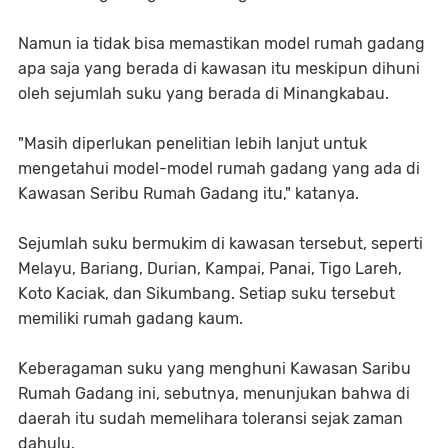
Namun ia tidak bisa memastikan model rumah gadang
apa saja yang berada di kawasan itu meskipun dihuni
oleh sejumlah suku yang berada di Minangkabau.
"Masih diperlukan penelitian lebih lanjut untuk
mengetahui model-model rumah gadang yang ada di
Kawasan Seribu Rumah Gadang itu," katanya.
Sejumlah suku bermukim di kawasan tersebut, seperti
Melayu, Bariang, Durian, Kampai, Panai, Tigo Lareh,
Koto Kaciak, dan Sikumbang. Setiap suku tersebut
memiliki rumah gadang kaum.
Keberagaman suku yang menghuni Kawasan Saribu
Rumah Gadang ini, sebutnya, menunjukan bahwa di
daerah itu sudah memelihara toleransi sejak zaman
dahulu.