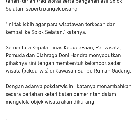
tarian-tarian tradisional serta penganan asli Solok
Selatan, seperti pangek pisang.
"Ini tak lebih agar para wisatawan terkesan dan
kembali ke Solok Selatan," katanya.
Sementara Kepala Dinas Kebudayaan, Pariwisata,
Pemuda dan Olahraga Doni Hendra menyebutkan
pihaknya kini tengah membentuk kelompok sadar
wisata (pokdarwis) di Kawasan Saribu Rumah Gadang.
Dengan adanya pokdarwis ini, katanya menambahkan,
secara perlahan keterlibatan pemerintah dalam
mengelola objek wisata akan dikurangi.
-