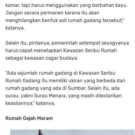
kamar, tapi harus menggunakan yang berbahan kayu.
Jangan secara permanen karena itu akan
menghilangkan bentuk asli rumah gadang tersebut,"
katanya.
Selain itu, pintanya, pemerintah setempat seyogyanya
harus cepat menetapkan Kawasan Seribu Rumah
sebagai kawasan cagar budaya.
"Ada sejumlah rumah gadang di Kawasan Seribu
Rumah Gadang itu memiliki ukiran yang berbeda dari
rumah gadang yang ada di Sumbar. Selain itu, ada
surau, yakni Surau Menara, yang masih dilestarikan
keasliannya," katanya.
Rumah Gajah Maram