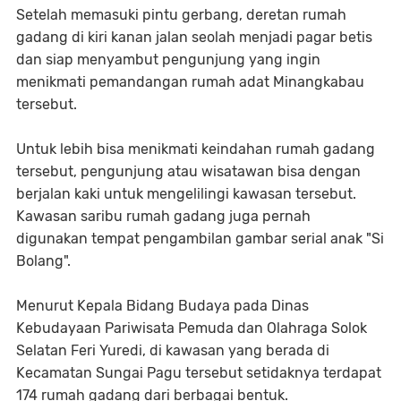
Setelah memasuki pintu gerbang, deretan rumah
gadang di kiri kanan jalan seolah menjadi pagar betis
dan siap menyambut pengunjung yang ingin
menikmati pemandangan rumah adat Minangkabau
tersebut.
Untuk lebih bisa menikmati keindahan rumah gadang
tersebut, pengunjung atau wisatawan bisa dengan
berjalan kaki untuk mengelilingi kawasan tersebut.
Kawasan saribu rumah gadang juga pernah
digunakan tempat pengambilan gambar serial anak "Si
Bolang".
Menurut Kepala Bidang Budaya pada Dinas
Kebudayaan Pariwisata Pemuda dan Olahraga Solok
Selatan Feri Yuredi, di kawasan yang berada di
Kecamatan Sungai Pagu tersebut setidaknya terdapat
174 rumah gadang dari berbagai bentuk.