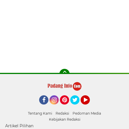
Facebook
Instagram
Pinterest
Twitter
YouTube
Tentang Kami
Redaksi
Pedoman Media
Kebijakan Redaksi
Artikel Pilihan