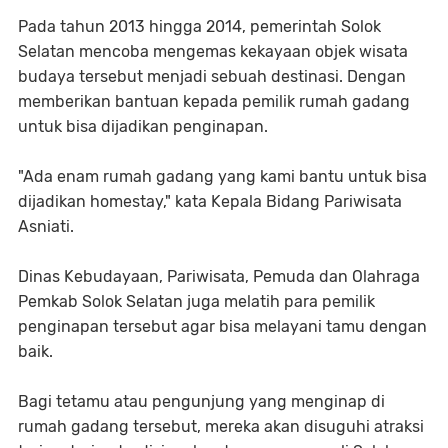
Pada tahun 2013 hingga 2014, pemerintah Solok
Selatan mencoba mengemas kekayaan objek wisata
budaya tersebut menjadi sebuah destinasi. Dengan
memberikan bantuan kepada pemilik rumah gadang
untuk bisa dijadikan penginapan.
"Ada enam rumah gadang yang kami bantu untuk bisa
dijadikan homestay," kata Kepala Bidang Pariwisata
Asniati.
Dinas Kebudayaan, Pariwisata, Pemuda dan Olahraga
Pemkab Solok Selatan juga melatih para pemilik
penginapan tersebut agar bisa melayani tamu dengan
baik.
Bagi tetamu atau pengunjung yang menginap di
rumah gadang tersebut, mereka akan disuguhi atraksi