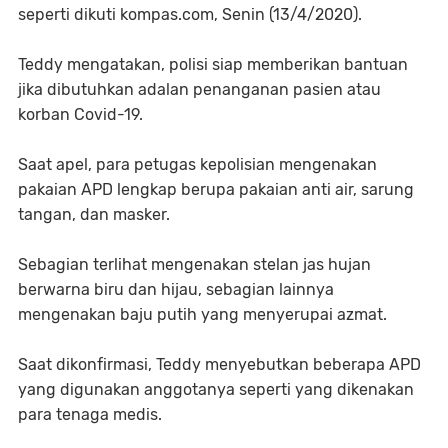
seperti dikuti kompas.com, Senin (13/4/2020).
Teddy mengatakan, polisi siap memberikan bantuan
jika dibutuhkan adalan penanganan pasien atau
korban Covid-19.
Saat apel, para petugas kepolisian mengenakan
pakaian APD lengkap berupa pakaian anti air, sarung
tangan, dan masker.
Sebagian terlihat mengenakan stelan jas hujan
berwarna biru dan hijau, sebagian lainnya
mengenakan baju putih yang menyerupai azmat.
Saat dikonfirmasi, Teddy menyebutkan beberapa APD
yang digunakan anggotanya seperti yang dikenakan
para tenaga medis.