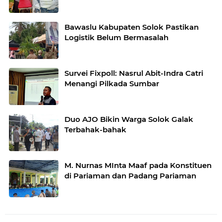
Bawaslu Kabupaten Solok Pastikan
Logistik Belum Bermasalah
Survei Fixpoll: Nasrul Abit-Indra Catri
Menangi Pilkada Sumbar
Duo AJO Bikin Warga Solok Galak
Terbahak-bahak
M. Nurnas MInta Maaf pada Konstituen
di Pariaman dan Padang Pariaman