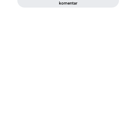
komentar