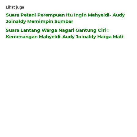
Lihat juga
Suara Petani Perempuan Itu Ingin Mahyeldi- Audy
Joinaldy Memimpin Sumbar
Suara Lantang Warga Nagari Gantung Ciri :
Kemenangan Mahyeldi-Audy Joinaldy Harga Mati