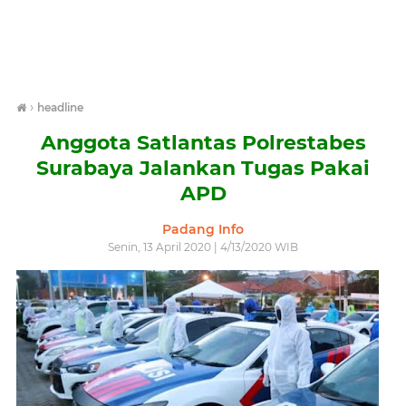
›
headline
Anggota Satlantas Polrestabes
Surabaya Jalankan Tugas Pakai
APD
Padang Info
Senin, 13 April 2020 | 4/13/2020 WIB