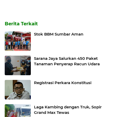
Berita Terkait
Stok BBM Sumbar Aman
Sarana Jaya Salurkan 450 Paket
Tanaman Penyerap Racun Udara
Registrasi Perkara Konstitusi
Laga Kambing dengan Truk, Sopir
Grand Max Tewas