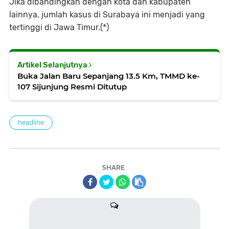
Jika dibandingkan dengan kota dan kabupaten
lainnya, jumlah kasus di Surabaya ini menjadi yang
tertinggi di Jawa Timur.(*)
Artikel Selanjutnya
Buka Jalan Baru Sepanjang 13.5 Km, TMMD ke-
107 Sijunjung Resmi Ditutup
headline
SHARE