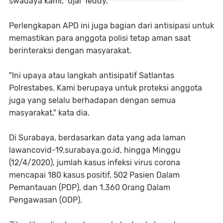
swadaya kami," ujar Teddy.
Perlengkapan APD ini juga bagian dari antisipasi untuk
memastikan para anggota polisi tetap aman saat
berinteraksi dengan masyarakat.
"Ini upaya atau langkah antisipatif Satlantas
Polrestabes. Kami berupaya untuk proteksi anggota
juga yang selalu berhadapan dengan semua
masyarakat," kata dia.
Di Surabaya, berdasarkan data yang ada laman
lawancovid-19.surabaya.go.id, hingga Minggu
(12/4/2020), jumlah kasus infeksi virus corona
mencapai 180 kasus positif, 502 Pasien Dalam
Pemantauan (PDP), dan 1.360 Orang Dalam
Pengawasan (ODP).