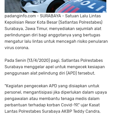
padanginfo.com - SURABAYA - Satuan Lalu Lintas
Kepolisian Resor Kota Besar (Satlantas Polrestabes)
Surabaya, Jawa Timur, menyediakan sejumlah alat
perlindungan diri bagi anggotanya yang bertugas
mengatur lalu lintas untuk mencegah risiko penularan
virus corona.
Pada Senin (13/4/2020) pagi, Satlantas Polrestabes
Surabaya menggelar apel untuk mengecek kesiapan
penggunaan alat pelindung diri (APD) tersebut.
"Kegiatan pengecekan APD yang disiapkan untuk
personel, mengantisipasi jika diperlukan dalam upaya
pengawalan atau membantu tenaga medis dalam
perbantuan terhadap korban Covid-19," ujar Kasat
Lantas Polrestabes Surabaya AKBP Teddy Candra,