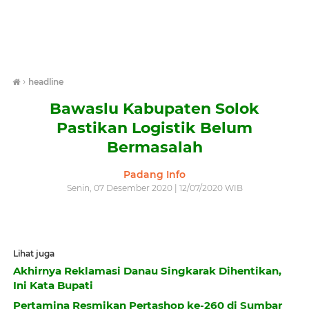
›
headline
Bawaslu Kabupaten Solok
Pastikan Logistik Belum
Bermasalah
Padang Info
Senin, 07 Desember 2020 | 12/07/2020 WIB
Lihat juga
Akhirnya Reklamasi Danau Singkarak Dihentikan,
Ini Kata Bupati
Pertamina Resmikan Pertashop ke-260 di Sumbar