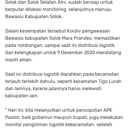
Solok dan Solok Selatan Alni, sudah bersiap untuk
berputar dilokasi monitoring, selanjutnya menuju
Bawaslu Kabupaten Solok.
Dalam kesempatan tersebut Kordiv pengawasan
Bawaslu kabupaten Solok Mara Prandes, memastikan
pada rombongan, sampai saat ini distribusi logistik
dan kelengkapan untuk 9 Desember 2020 mendatang
masih aman.
Saat ini distribusi logistik diarahkan pada kecamatan
terjauh terlebih dahulu, seperti kecamatan Tigo Lurah
dan lainnya, karena jalannya harus melewati
kabupaten lain.
" Hari ini, kita melanjutkan untuk pencopotan APK
Paslon, baik gubernur maupun bupati, juga melakukan
monitor pengiriman logistik kekecamatan, setelah