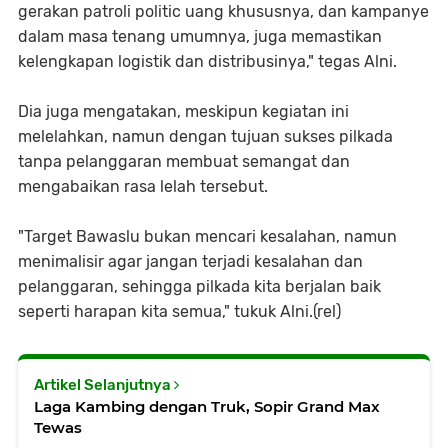
gerakan patroli politic uang khususnya, dan kampanye
dalam masa tenang umumnya, juga memastikan
kelengkapan logistik dan distribusinya," tegas Alni.
Dia juga mengatakan, meskipun kegiatan ini
melelahkan, namun dengan tujuan sukses pilkada
tanpa pelanggaran membuat semangat dan
mengabaikan rasa lelah tersebut.
"Target Bawaslu bukan mencari kesalahan, namun
menimalisir agar jangan terjadi kesalahan dan
pelanggaran, sehingga pilkada kita berjalan baik
seperti harapan kita semua," tukuk Alni.(rel)
Artikel Selanjutnya
Laga Kambing dengan Truk, Sopir Grand Max
Tewas