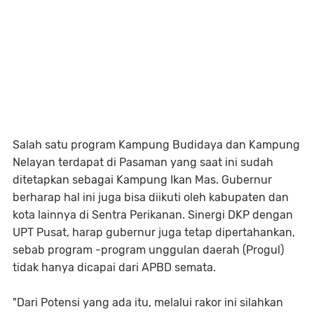
Salah satu program Kampung Budidaya dan Kampung
Nelayan terdapat di Pasaman yang saat ini sudah
ditetapkan sebagai Kampung Ikan Mas. Gubernur
berharap hal ini juga bisa diikuti oleh kabupaten dan
kota lainnya di Sentra Perikanan. Sinergi DKP dengan
UPT Pusat, harap gubernur juga tetap dipertahankan,
sebab program -program unggulan daerah (Progul)
tidak hanya dicapai dari APBD semata.
"Dari Potensi yang ada itu, melalui rakor ini silahkan