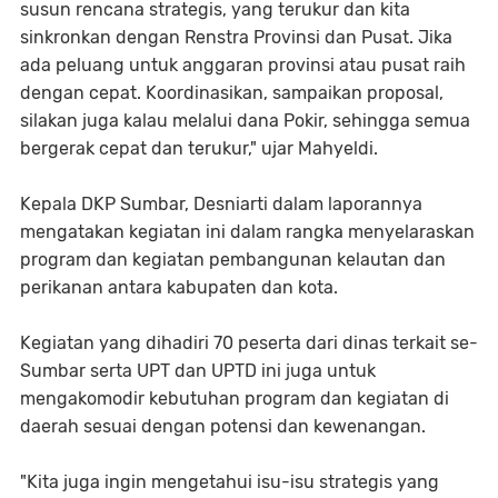
susun rencana strategis, yang terukur dan kita
sinkronkan dengan Renstra Provinsi dan Pusat. Jika
ada peluang untuk anggaran provinsi atau pusat raih
dengan cepat. Koordinasikan, sampaikan proposal,
silakan juga kalau melalui dana Pokir, sehingga semua
bergerak cepat dan terukur," ujar Mahyeldi.
Kepala DKP Sumbar, Desniarti dalam laporannya
mengatakan kegiatan ini dalam rangka menyelaraskan
program dan kegiatan pembangunan kelautan dan
perikanan antara kabupaten dan kota.
Kegiatan yang dihadiri 70 peserta dari dinas terkait se-
Sumbar serta UPT dan UPTD ini juga untuk
mengakomodir kebutuhan program dan kegiatan di
daerah sesuai dengan potensi dan kewenangan.
"Kita juga ingin mengetahui isu-isu strategis yang