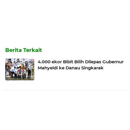
Berita Terkait
4.000 ekor Bibit Bilih Dilepas Gubernur
Mahyeldi ke Danau Singkarak