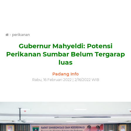
›
perikanan
Gubernur Mahyeldi: Potensi
Perikanan Sumbar Belum Tergarap
luas
Padang Info
Rabu, 16 Februari 2022 | 2/16/2022 WIB