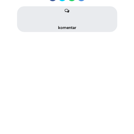
komentar