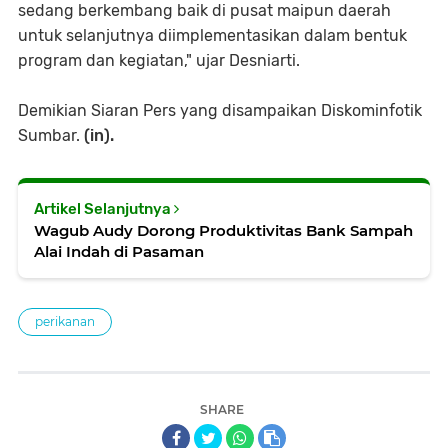
sedang berkembang baik di pusat maipun daerah
untuk selanjutnya diimplementasikan dalam bentuk
program dan kegiatan," ujar Desniarti.
Demikian Siaran Pers yang disampaikan Diskominfotik
Sumbar.
(in).
Artikel Selanjutnya
Wagub Audy Dorong Produktivitas Bank Sampah
Alai Indah di Pasaman
perikanan
SHARE