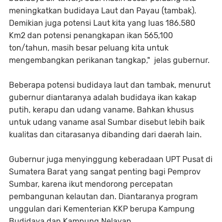
meningkatkan budidaya Laut dan Payau (tambak).
Demikian juga potensi Laut kita yang luas 186.580
Km2 dan potensi penangkapan ikan 565,100
ton/tahun, masih besar peluang kita untuk
mengembangkan perikanan tangkap,"
jelas gubernur.
Beberapa potensi budidaya laut dan tambak, menurut
gubernur diantaranya adalah budidaya ikan kakap
putih, kerapu dan udang vaname. Bahkan khusus
untuk udang vaname asal Sumbar disebut lebih baik
kualitas dan citarasanya dibanding dari daerah lain.
Gubernur juga menyinggung keberadaan UPT Pusat di
Sumatera Barat yang sangat penting bagi Pemprov
Sumbar, karena ikut mendorong percepatan
pembangunan kelautan dan. Diantaranya program
unggulan dari Kementerian KKP berupa Kampung
Budidaya dan Kampung Nelayan.