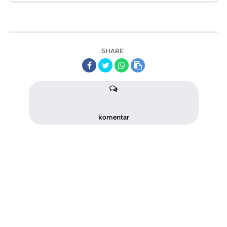
SHARE
komentar