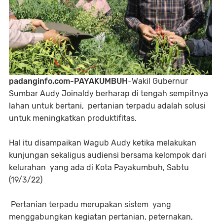
padanginfo.com-PAYAKUMBUH
-Wakil Gubernur
Sumbar Audy Joinaldy berharap di tengah sempitnya
lahan untuk bertani, pertanian terpadu adalah solusi
untuk meningkatkan produktifitas.
Hal itu disampaikan Wagub Audy ketika melakukan
kunjungan sekaligus audiensi bersama kelompok dari
kelurahan yang ada di Kota Payakumbuh, Sabtu
(19/3/22)
Pertanian terpadu merupakan sistem yang
menggabungkan kegiatan pertanian, peternakan,