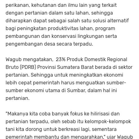
perikanan, kehutanan dan ilmu lain yang terkait
dengan pertanian dalam satu lahan, sehingga
diharapkan dapat sebagai salah satu solusi alternatif
bagi peningkatan produktivitas lahan, program
pembangunan dan konservasi lingkungan serta
pengembangan desa secara terpadu.
Wagub mengatakan, 23% Produk Domestik Regional
Bruto (PDRB) Provinsi Sumatera Barat berada di sektor
pertanian. Sehingga untuk meningkatkan ekonomi
lebih cepat pemerintah harus menguatkan sumber-
sumber ekonomi utama di Sumbar, dalam hal ini
pertanian.
"Makanya kita coba banyak fokus ke hilirisasi dan
pertanian terpadu, oleh sebab itu kelompok-kelompok
tani kita dorong untuk berkreasi lagi, sementara
pemerintah membantu dan mengarahkan," ujar Wagub