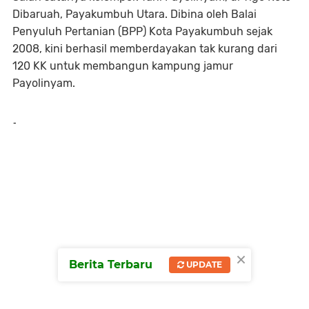
Dibaruah, Payakumbuh Utara. Dibina oleh Balai
Penyuluh Pertanian (BPP) Kota Payakumbuh sejak
2008, kini berhasil memberdayakan tak kurang dari
120 KK untuk membangun kampung jamur
Payolinyam.
-
×
Berita Terbaru
UPDATE