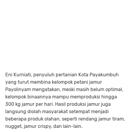
Eni Kurniati, penyuluh pertanian Kota Payakumbuh
yang turut membina kelompok petani jamur
Payolinyam mengatakan, meski masih belum optimal,
kelompok binaannya mampu memproduksi hingga
300 kg jamur per hari. Hasil produksi jamur juga
langsung diolah masyarakat setempat menjadi
beberapa produk olahan, seperti rendang jamur tiram,
nugget, jamur crispy, dan lain-lain.