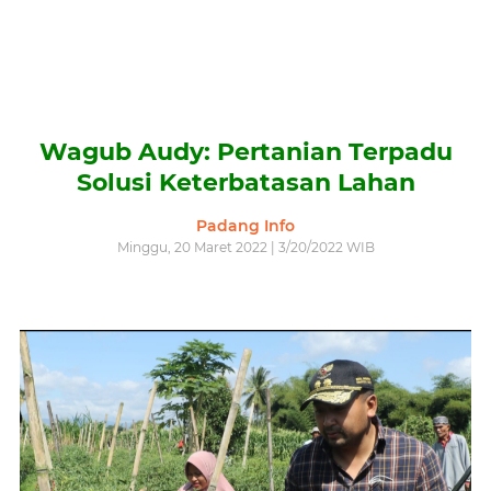
Wagub Audy: Pertanian Terpadu
Solusi Keterbatasan Lahan
Padang Info
Minggu, 20 Maret 2022 | 3/20/2022 WIB