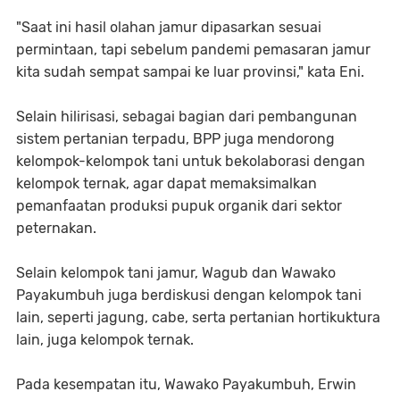
"Saat ini hasil olahan jamur dipasarkan sesuai
permintaan, tapi sebelum pandemi pemasaran jamur
kita sudah sempat sampai ke luar provinsi," kata Eni.
Selain hilirisasi, sebagai bagian dari pembangunan
sistem pertanian terpadu, BPP juga mendorong
kelompok-kelompok tani untuk bekolaborasi dengan
kelompok ternak, agar dapat memaksimalkan
pemanfaatan produksi pupuk organik dari sektor
peternakan.
Selain kelompok tani jamur, Wagub dan Wawako
Payakumbuh juga berdiskusi dengan kelompok tani
lain, seperti jagung, cabe, serta pertanian hortikuktura
lain, juga kelompok ternak.
Pada kesempatan itu, Wawako Payakumbuh, Erwin