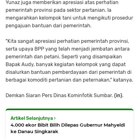
Yunaz juga memberikan apresiasi atas perhatian
pemerintah provinsi pada sektor pertanian. Ia
mengarahkan kelompok tani untuk mengikuti prosedur
pengajuan bantuan dari pemerintah.
"Kita sangat apresiasi perhatian pemerintah provinsi,
serta upaya BPP yang telah menjadi jembatan antara
pemerintah dan petani. Seperti yang disampaikan
Bapak Audy, banyak kegiatan kelompok yang dapat
disalurkan bantuan pemberdayaan dari pemerintah di
berbagai komoditi pertanian dan peternakan," katanya.
Demkan Siaran Pers Dinas Kominfotik Sumbar.
(in)
.
Artikel Selanjutnya
4.000 ekor Bibit Bilih Dilepas Gubernur Mahyeldi
ke Danau Singkarak