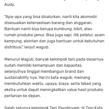
Audy.
"Apa-apa yang bisa disalurkan, nanti kita akomodir
disesuaikan ketersediaan barang dan anggaran.
Bantuan nanti bisa berupa kumbung, bibit, atau
rumah produksi jamur. Bisa juga sapi, itik petelur, ayam
kampung, alsintan dan juga bantuan untuk kebutuhan
distribusi," lanjut wagub.
Menurut Wagub, banyak kelompok tani pada dasarnya
sudah memiliki kemampuan dan kapasitas,
selanjutnya tinggal membangun brand dan
sustainability nya. Hal ini kata wagub, memang
membutuhkan waktu, upaya, biaya, serta tekad yang
ekstra untuk dapat meningkatkan value hasil produksi
pertanian ke depan.
Salah satunya kelompok Tani Payolinyam, di Tigo Koto