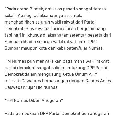
"Pada arena Bimtek, antusias peserta sangat terasa
sekali. Apalagi pelaksanaanya serentak.
menghadirikan seluruh wakil rakyat dari Partai
Demokrat. Biasanya partai ini dibikin bergelombang,
tapi hari ini khusus dilaksanakan serentak peserta dari
Sumbar dihadiri seluruh wakil rakyat baik DPRD
Sumbar maupun kota dan kabupaten,"ujar Nurnas.
HM Nurnas pun menyaksikan bagaimana wakil rakyat
partai demokrat sangat solid mendukung DPP Partai
Demokrat dalam mengusung Ketua Umum AHY
menjadi Cawapres berpasangan dengan Caores Anies
Baswedan,"ujar HM.Nurnas.
*HM Nurnas Diberi Anugerah*
Pada pembukaan DPP Partai Demokrat beri anugerah