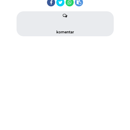
komentar