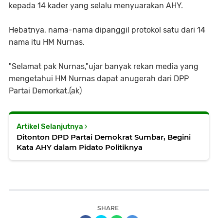
kepada 14 kader yang selalu menyuarakan AHY.
Hebatnya, nama-nama dipanggil protokol satu dari 14
nama itu HM Nurnas.
"Selamat pak Nurnas,"ujar banyak rekan media yang
mengetahui HM Nurnas dapat anugerah dari DPP
Partai Demorkat.(ak)
Artikel Selanjutnya
Ditonton DPD Partai Demokrat Sumbar, Begini
Kata AHY dalam Pidato Politiknya
SHARE