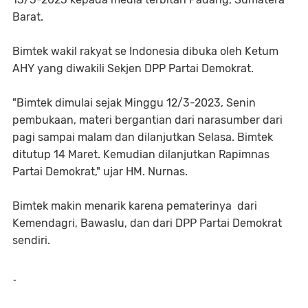
Barat.
Bimtek wakil rakyat se Indonesia dibuka oleh Ketum
AHY yang diwakili Sekjen DPP Partai Demokrat.
"Bimtek dimulai sejak Minggu 12/3-2023, Senin
pembukaan, materi bergantian dari narasumber dari
pagi sampai malam dan dilanjutkan Selasa. Bimtek
ditutup 14 Maret. Kemudian dilanjutkan Rapimnas
Partai Demokrat," ujar HM. Nurnas.
Bimtek makin menarik karena pematerinya dari
Kemendagri, Bawaslu, dan dari DPP Partai Demokrat
sendiri.
-