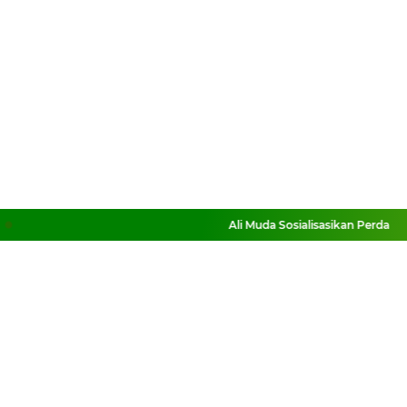
Ali Muda Sosialisasikan Perda Pe