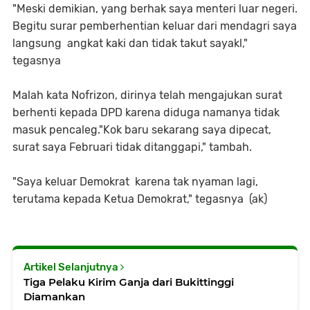
"Meski demikian, yang berhak saya menteri luar negeri.
Begitu surar pemberhentian keluar dari mendagri saya
langsung angkat kaki dan tidak takut sayakl,"
tegasnya
Malah kata Nofrizon, dirinya telah mengajukan surat
berhenti kepada DPD karena diduga namanya tidak
masuk pencaleg."Kok baru sekarang saya dipecat,
surat saya Februari tidak ditanggapi," tambah.
"Saya keluar Demokrat karena tak nyaman lagi,
terutama kepada Ketua Demokrat," tegasnya (ak)
Artikel Selanjutnya
Tiga Pelaku Kirim Ganja dari Bukittinggi
Diamankan