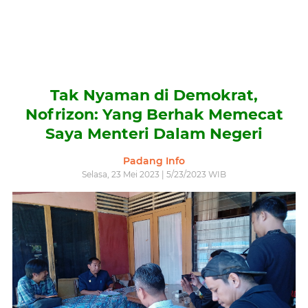
Tak Nyaman di Demokrat,
Nofrizon: Yang Berhak Memecat
Saya Menteri Dalam Negeri
Padang Info
Selasa, 23 Mei 2023 | 5/23/2023 WIB