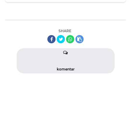
SHARE
komentar