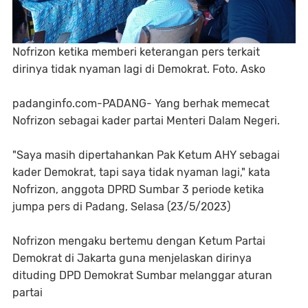
Nofrizon ketika memberi keterangan pers terkait
dirinya tidak nyaman lagi di Demokrat. Foto. Asko
padanginfo.com-PADANG- Yang berhak memecat
Nofrizon sebagai kader partai Menteri Dalam Negeri.
"Saya masih dipertahankan Pak Ketum AHY sebagai
kader Demokrat, tapi saya tidak nyaman lagi," kata
Nofrizon, anggota DPRD Sumbar 3 periode ketika
jumpa pers di Padang, Selasa (23/5/2023)
Nofrizon mengaku bertemu dengan Ketum Partai
Demokrat di Jakarta guna menjelaskan dirinya
dituding DPD Demokrat Sumbar melanggar aturan
partai