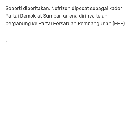
Seperti diberitakan, Nofrizon dipecat sebagai kader
Partai Demokrat Sumbar karena dirinya telah
bergabung ke Partai Persatuan Pembangunan (PPP).
-