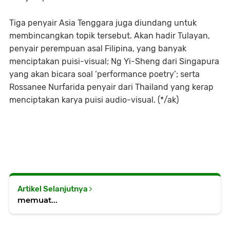
Tiga penyair Asia Tenggara juga diundang untuk
membincangkan topik tersebut. Akan hadir Tulayan,
penyair perempuan asal Filipina, yang banyak
menciptakan puisi-visual;
Ng Yi-Sheng dari Singapura
yang akan bicara soal ‘performance poetry’; serta
Rossanee Nurfarida penyair dari Thailand yang kerap
menciptakan karya puisi audio-visual. (*/ak)
Artikel Selanjutnya
memuat...