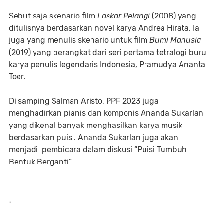
Sebut saja skenario film
Laskar Pelangi
(2008) yang
ditulisnya berdasarkan novel karya Andrea Hirata. Ia
juga yang menulis skenario untuk film
Bumi Manusia
(2019) yang berangkat dari seri pertama tetralogi buru
karya penulis legendaris Indonesia, Pramudya Ananta
Toer.
Di samping Salman Aristo, PPF 2023 juga
menghadirkan pianis dan komponis Ananda Sukarlan
yang dikenal banyak menghasilkan karya musik
berdasarkan puisi. Ananda Sukarlan juga akan
menjadi pembicara dalam diskusi “Puisi Tumbuh
Bentuk Berganti”.
-