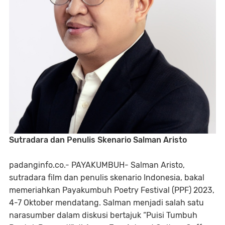
Sutradara dan Penulis Skenario Salman Aristo
padanginfo.co.- PAYAKUMBUH- Salman Aristo,
sutradara film dan penulis skenario Indonesia, bakal
memeriahkan Payakumbuh Poetry Festival (PPF) 2023,
4-7 Oktober mendatang. Salman menjadi salah satu
narasumber dalam diskusi bertajuk “Puisi Tumbuh