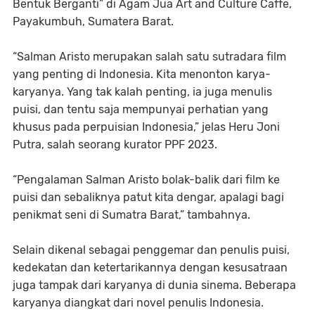
Bentuk Berganti” di Agam Jua Art and Culture Caffe,
Payakumbuh, Sumatera Barat.
“Salman Aristo merupakan salah satu sutradara film
yang penting di Indonesia. Kita menonton karya-
karyanya. Yang tak kalah penting, ia juga menulis
puisi, dan tentu saja mempunyai perhatian yang
khusus pada perpuisian Indonesia,” jelas Heru Joni
Putra, salah seorang kurator PPF 2023.
“Pengalaman Salman Aristo bolak-balik dari film ke
puisi dan sebaliknya patut kita dengar, apalagi bagi
penikmat seni di Sumatra Barat,” tambahnya.
Selain dikenal sebagai penggemar dan penulis puisi,
kedekatan dan ketertarikannya dengan kesusatraan
juga tampak dari karyanya di dunia sinema. Beberapa
karyanya diangkat dari novel penulis Indonesia.