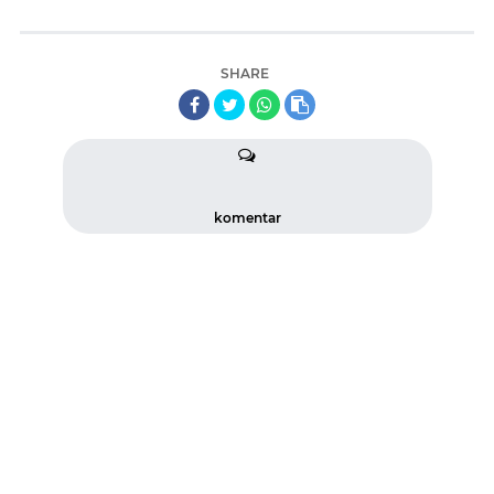
SHARE
komentar