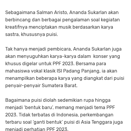
Sebagaimana Salman Aristo, Ananda Sukarlan akan
berbincang dan berbagai pengalaman soal kegiatan
kreatifnya menciptakan musik berdasarkan karya
sastra, khususnya puisi.
Tak hanya menjadi pembicara, Ananda Sukarlan juga
akan menyuguhkan karya-karya dalam konser yang
khusus digelar untuk PPF 2023. Bersama para
mahasiswa vokal klasik ISI Padang Panjang, ia akan
menampilkan beberapa karya yang diangkat dari puisi
penyair-penyair Sumatera Barat.
Bagaimana puisi diolah sedemikian rupa hingga
menjadi ‘bentuk baru’, memang menjadi tema PPF
2023. Tidak terbatas di Indonesia, perkembangan
terbaru soal ‘ganti bentuk’ puisi di Asia Tenggara juga
menjadi perhatian PPF 2023.