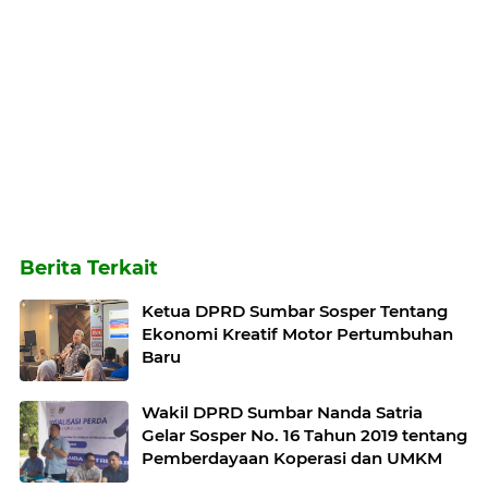
Berita Terkait
Ketua DPRD Sumbar Sosper Tentang
Ekonomi Kreatif Motor Pertumbuhan
Baru
Wakil DPRD Sumbar Nanda Satria
Gelar Sosper No. 16 Tahun 2019 tentang
Pemberdayaan Koperasi dan UMKM