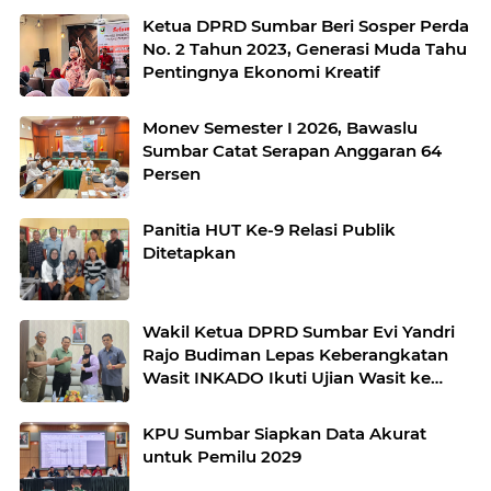
Ketua DPRD Sumbar Beri Sosper Perda
No. 2 Tahun 2023, Generasi Muda Tahu
Pentingnya Ekonomi Kreatif
Monev Semester I 2026, Bawaslu
Sumbar Catat Serapan Anggaran 64
Persen
Panitia HUT Ke-9 Relasi Publik
Ditetapkan
Wakil Ketua DPRD Sumbar Evi Yandri
Rajo Budiman Lepas Keberangkatan
Wasit INKADO Ikuti Ujian Wasit ke
Bangladesh
KPU Sumbar Siapkan Data Akurat
untuk Pemilu 2029