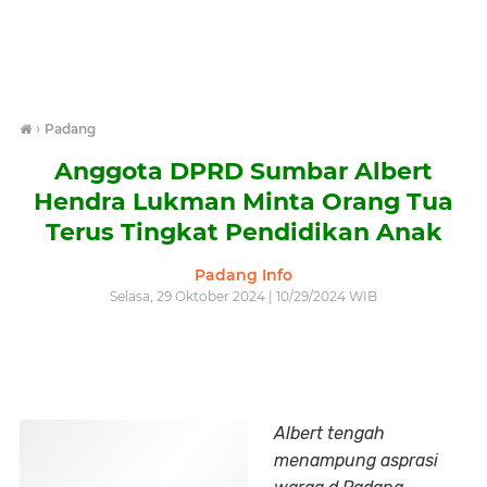
›
Padang
Anggota DPRD Sumbar Albert
Hendra Lukman Minta Orang Tua
Terus Tingkat Pendidikan Anak
Padang Info
Selasa, 29 Oktober 2024 | 10/29/2024 WIB
Albert tengah
menampung asprasi