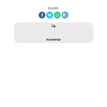
SHARE
komentar