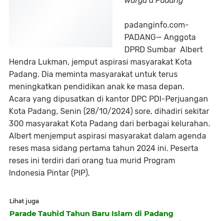
warga d Padang
padanginfo.com-
PADANG— Anggota
DPRD Sumbar Albert
Hendra Lukman, jemput aspirasi masyarakat Kota
Padang. Dia meminta masyarakat untuk terus
meningkatkan pendidikan anak ke masa depan.
Acara yang dipusatkan di kantor DPC PDI-Perjuangan
Kota Padang, Senin (28/10/2024) sore, dihadiri sekitar
300 masyarakat Kota Padang dari berbagai kelurahan.
Albert menjemput aspirasi masyarakat dalam agenda
reses masa sidang pertama tahun 2024 ini. Peserta
reses ini terdiri dari orang tua murid Program
Indonesia Pintar (PIP).
Lihat juga
Parade Tauhid Tahun Baru Islam di Padang