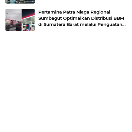
Pertamina Patra Niaga Regional
Sumbagut Optimalkan Distribusi BBM
di Sumatera Barat melalui Penguatan
Operasional dan Mitigasi Distribusi