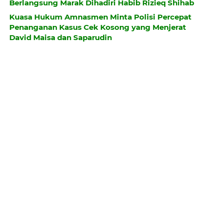
Berlangsung Marak Dihadiri Habib Rizieq Shihab
Kuasa Hukum Amnasmen Minta Polisi Percepat
Penanganan Kasus Cek Kosong yang Menjerat
David Maisa dan Saparudin