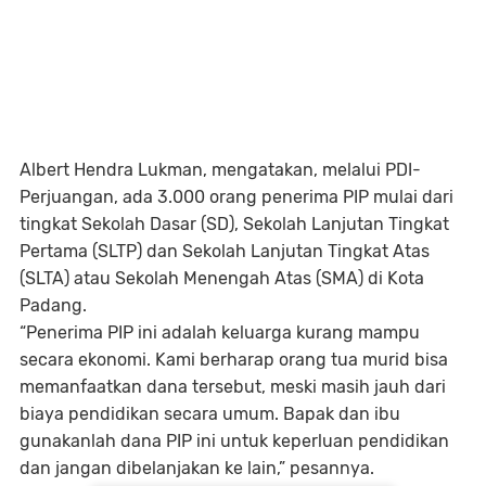
Albert Hendra Lukman, mengatakan, melalui PDI-
Perjuangan, ada 3.000 orang penerima PIP mulai dari
tingkat Sekolah Dasar (SD), Sekolah Lanjutan Tingkat
Pertama (SLTP) dan Sekolah Lanjutan Tingkat Atas
(SLTA) atau Sekolah Menengah Atas (SMA) di Kota
Padang.
“Penerima PIP ini adalah keluarga kurang mampu
secara ekonomi. Kami berharap orang tua murid bisa
memanfaatkan dana tersebut, meski masih jauh dari
biaya pendidikan secara umum. Bapak dan ibu
gunakanlah dana PIP ini untuk keperluan pendidikan
dan jangan dibelanjakan ke lain,” pesannya.