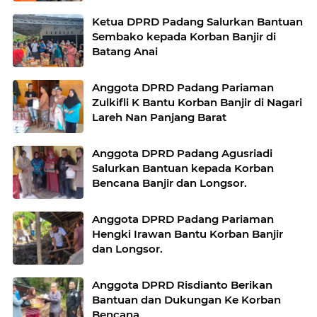
Pariaman
Ketua DPRD Padang Salurkan Bantuan
Sembako kepada Korban Banjir di
Batang Anai
Anggota DPRD Padang Pariaman
Zulkifli K Bantu Korban Banjir di Nagari
Lareh Nan Panjang Barat
Anggota DPRD Padang Agusriadi
Salurkan Bantuan kepada Korban
Bencana Banjir dan Longsor.
Anggota DPRD Padang Pariaman
Hengki Irawan Bantu Korban Banjir
dan Longsor.
Anggota DPRD Risdianto Berikan
Bantuan dan Dukungan Ke Korban
Bencana.