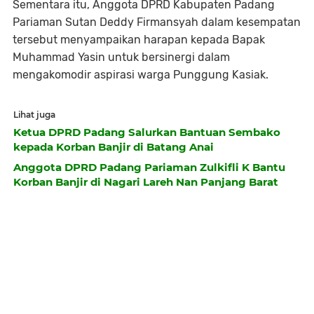
Sementara itu, Anggota DPRD Kabupaten Padang
Pariaman Sutan Deddy Firmansyah dalam kesempatan
tersebut menyampaikan harapan kepada Bapak
Muhammad Yasin untuk bersinergi dalam
mengakomodir aspirasi warga Punggung Kasiak.
Lihat juga
Ketua DPRD Padang Salurkan Bantuan Sembako
kepada Korban Banjir di Batang Anai
Anggota DPRD Padang Pariaman Zulkifli K Bantu
Korban Banjir di Nagari Lareh Nan Panjang Barat