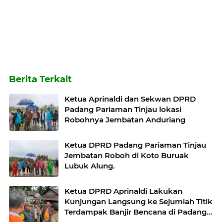
Berita Terkait
Ketua Aprinaldi dan Sekwan DPRD
Padang Pariaman Tinjau lokasi
Robohnya Jembatan Anduriang
Ketua DPRD Padang Pariaman Tinjau
Jembatan Roboh di Koto Buruak
Lubuk Alung.
Ketua DPRD Aprinaldi Lakukan
Kunjungan Langsung ke Sejumlah Titik
Terdampak Banjir Bencana di Padang