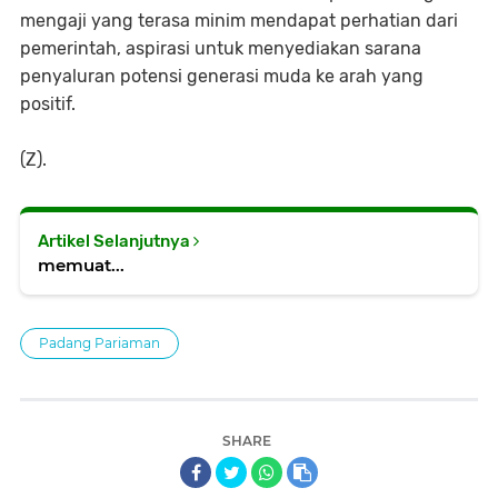
mengaji yang terasa minim mendapat perhatian dari
pemerintah, aspirasi untuk menyediakan sarana
penyaluran potensi generasi muda ke arah yang
positif.
(Z).
Artikel Selanjutnya
memuat...
Padang Pariaman
SHARE