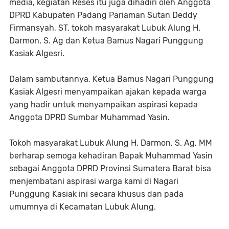
media, kegiatan Reses itu juga dihadiri oleh Anggota
DPRD Kabupaten Padang Pariaman Sutan Deddy
Firmansyah, ST, tokoh masyarakat Lubuk Alung H.
Darmon, S. Ag dan Ketua Bamus Nagari Punggung
Kasiak Algesri.
Dalam sambutannya, Ketua Bamus Nagari Punggung
Kasiak Algesri menyampaikan ajakan kepada warga
yang hadir untuk menyampaikan aspirasi kepada
Anggota DPRD Sumbar Muhammad Yasin.
Tokoh masyarakat Lubuk Alung H. Darmon, S. Ag, MM
berharap semoga kehadiran Bapak Muhammad Yasin
sebagai Anggota DPRD Provinsi Sumatera Barat bisa
menjembatani aspirasi warga kami di Nagari
Punggung Kasiak ini secara khusus dan pada
umumnya di Kecamatan Lubuk Alung.