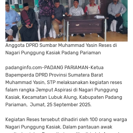
Anggota DPRD Sumbar Muhammad Yasin Reses di
Nagari Punggung Kasiak Padang Pariaman
padanginfo.com-PADANG PARIAMAN-Ketua
Bapemperda DPRD Provinsi Sumatera Barat
Muhammad Yasin, STP melaksanakan kegiatan reses
falam rangka Jemput Aspirasi di Nagari Punggung
Kasiak, Kecamatan Lubuk Alung, Kabupaten Padang
Pariaman, Jumat, 25 September 2025.
Kegiatan Reses tersebut dihadiri oleh 100 orang warga
Nagari Punggung Kasiak. Dalam pantauan awak