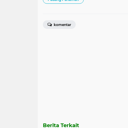
komentar
Berita Terkait