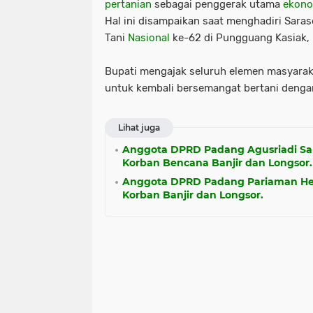
pertanian
sebagai penggerak utama
ekono
Hal ini disampaikan saat menghadiri Sara
Tani
Nasional
ke-62 di Pungguang Kasiak, 
Bupati mengajak seluruh elemen masyarak
untuk kembali bersemangat bertani dengan 
Lihat juga
Anggota DPRD Padang Agusriadi Sa
Korban Bencana Banjir dan Longsor.
Anggota DPRD Padang Pariaman He
Korban Banjir dan Longsor.