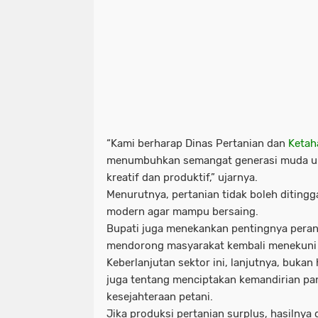
“Kami berharap Dinas Pertanian dan
Ketah
menumbuhkan semangat generasi muda un
kreatif dan produktif,” ujarnya.
Menurutnya, pertanian tidak boleh ditingga
modern agar mampu bersaing.
Bupati juga menekankan pentingnya peran
mendorong masyarakat kembali menekuni 
Keberlanjutan sektor ini, lanjutnya, bukan 
juga tentang menciptakan kemandirian p
kesejahteraan petani.
Jika produksi pertanian surplus, hasilnya 