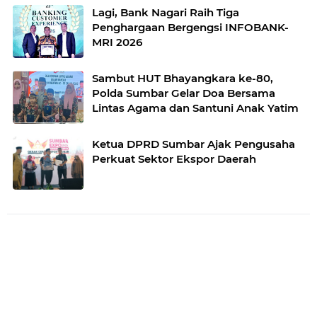
Lagi, Bank Nagari Raih Tiga
Penghargaan Bergengsi INFOBANK-
MRI 2026
Sambut HUT Bhayangkara ke-80,
Polda Sumbar Gelar Doa Bersama
Lintas Agama dan Santuni Anak Yatim
Ketua DPRD Sumbar Ajak Pengusaha
Perkuat Sektor Ekspor Daerah