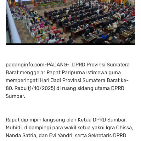
padanginfo.com-PADANG- DPRD Provinsi Sumatera
Barat menggelar Rapat Paripurna Istimewa guna
memperingati Hari Jadi Provinsi Sumatera Barat ke-
80, Rabu (1/10/2025) di ruang sidang utama DPRD
Sumbar.
Rapat dipimpin langsung oleh Ketua DPRD Sumbar,
Muhidi, didampingi para wakil ketua yakni Iqra Chissa,
Nanda Satria, dan Evi Yandri, serta Sekretaris DPRD