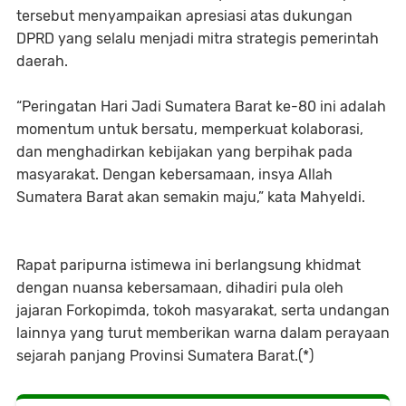
tersebut menyampaikan apresiasi atas dukungan
DPRD yang selalu menjadi mitra strategis pemerintah
daerah.
“Peringatan Hari Jadi Sumatera Barat ke-80 ini adalah
momentum untuk bersatu, memperkuat kolaborasi,
dan menghadirkan kebijakan yang berpihak pada
masyarakat. Dengan kebersamaan, insya Allah
Sumatera Barat akan semakin maju,” kata Mahyeldi.
Rapat paripurna istimewa ini berlangsung khidmat
dengan nuansa kebersamaan, dihadiri pula oleh
jajaran Forkopimda, tokoh masyarakat, serta undangan
lainnya yang turut memberikan warna dalam perayaan
sejarah panjang Provinsi Sumatera Barat.(*)