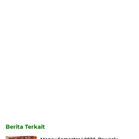
Berita Terkait