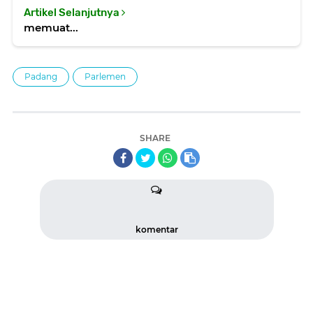
Artikel Selanjutnya
memuat...
Padang
Parlemen
SHARE
komentar