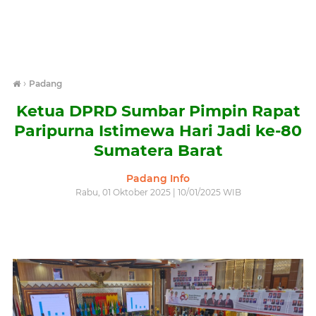
›
Padang
Ketua DPRD Sumbar Pimpin Rapat
Paripurna Istimewa Hari Jadi ke-80
Sumatera Barat
Padang Info
Rabu, 01 Oktober 2025 | 10/01/2025 WIB