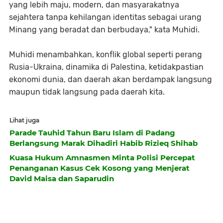
yang lebih maju, modern, dan masyarakatnya
sejahtera tanpa kehilangan identitas sebagai urang
Minang yang beradat dan berbudaya," kata Muhidi.
Muhidi menambahkan, konflik global seperti perang
Rusia-Ukraina, dinamika di Palestina, ketidakpastian
ekonomi dunia, dan daerah akan berdampak langsung
maupun tidak langsung pada daerah kita.
Lihat juga
Parade Tauhid Tahun Baru Islam di Padang
Berlangsung Marak Dihadiri Habib Rizieq Shihab
Kuasa Hukum Amnasmen Minta Polisi Percepat
Penanganan Kasus Cek Kosong yang Menjerat
David Maisa dan Saparudin