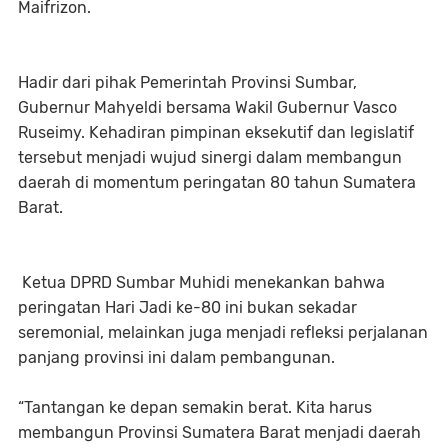
Maifrizon.
Hadir dari pihak Pemerintah Provinsi Sumbar,
Gubernur Mahyeldi bersama Wakil Gubernur Vasco
Ruseimy. Kehadiran pimpinan eksekutif dan legislatif
tersebut menjadi wujud sinergi dalam membangun
daerah di momentum peringatan 80 tahun Sumatera
Barat.
Ketua DPRD Sumbar Muhidi menekankan bahwa
peringatan Hari Jadi ke-80 ini bukan sekadar
seremonial, melainkan juga menjadi refleksi perjalanan
panjang provinsi ini dalam pembangunan.
“Tantangan ke depan semakin berat. Kita harus
membangun Provinsi Sumatera Barat menjadi daerah