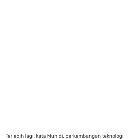
Terlebih lagi, kata Muhidi, perkembangan teknologi