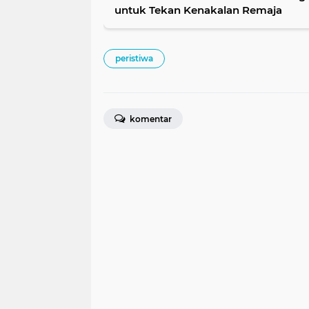
untuk Tekan Kenakalan Remaja
peristiwa
komentar