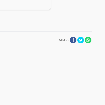
SHARE