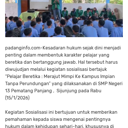
padanginfo.com-Kesadaran hukum sejak dini menjadi
penting dalam membentuk karakter pelajar yang
beretika dan bertanggung jawab. Hal tersebut harus
diwujudjan melalui kegiatan sosialisasi bertajuk
“Pelajar Beretika : Merajut Mimpi Ke Kampus Impian
Tanpa Perundungan” yang dilaksanakan di SMP Negeri
13 Pematang Panjang , Sijunjung pada Rabu
(15/1/2026)
Kegiatan Sosialisasi ini bertujuan untuk memberikan
pemahaman kepada siswa mengenai pentingnya
hukum dalam kehidupan sehari-hari, khususnya di