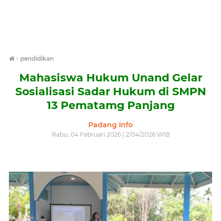
›
pendidikan
Mahasiswa Hukum Unand Gelar
Sosialisasi Sadar Hukum di SMPN
13 Pematamg Panjang
Padang Info
Rabu, 04 Februari 2026 | 2/04/2026 WIB