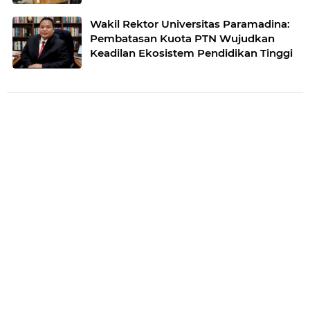
Wakil Rektor Universitas Paramadina:
Pembatasan Kuota PTN Wujudkan
Keadilan Ekosistem Pendidikan Tinggi