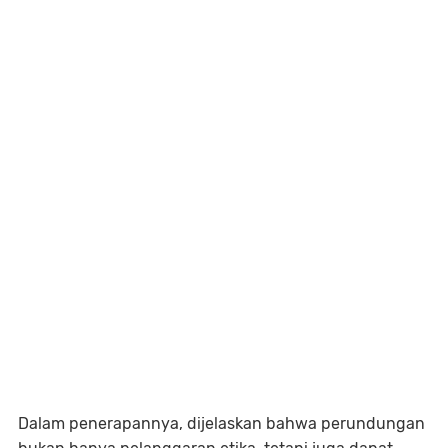
Dalam penerapannya, dijelaskan bahwa perundungan