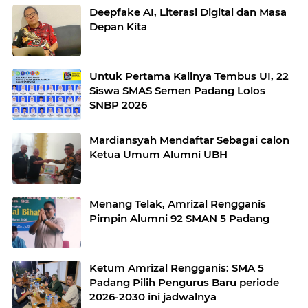
Deepfake AI, Literasi Digital dan Masa
Depan Kita
Untuk Pertama Kalinya Tembus UI, 22
Siswa SMAS Semen Padang Lolos
SNBP 2026
Mardiansyah Mendaftar Sebagai calon
Ketua Umum Alumni UBH
Menang Telak, Amrizal Rengganis
Pimpin Alumni 92 SMAN 5 Padang
Ketum Amrizal Rengganis: SMA 5
Padang Pilih Pengurus Baru periode
2026-2030 ini jadwalnya