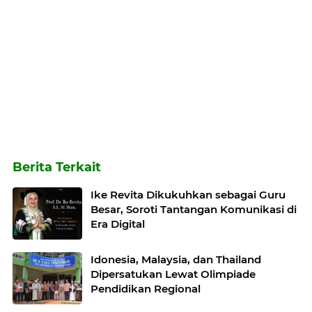
Berita Terkait
Ike Revita Dikukuhkan sebagai Guru
Besar, Soroti Tantangan Komunikasi di
Era Digital
Idonesia, Malaysia, dan Thailand
Dipersatukan Lewat Olimpiade
Pendidikan Regional