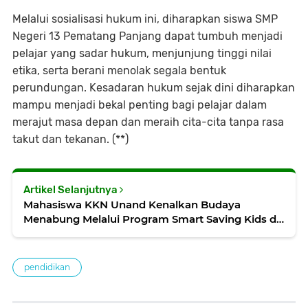
Melalui sosialisasi hukum ini, diharapkan siswa SMP
Negeri 13 Pematang Panjang dapat tumbuh menjadi
pelajar yang sadar hukum, menjunjung tinggi nilai
etika, serta berani menolak segala bentuk
perundungan. Kesadaran hukum sejak dini diharapkan
mampu menjadi bekal penting bagi pelajar dalam
merajut masa depan dan meraih cita-cita tanpa rasa
takut dan tekanan. (**)
Artikel Selanjutnya
Mahasiswa KKN Unand Kenalkan Budaya
Menabung Melalui Program Smart Saving Kids di
SDN 15 Pematang Panjang
pendidikan