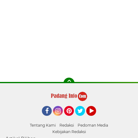
Facebook
Instagram
Pinterest
Twitter
YouTube
Tentang Kami
Redaksi
Pedoman Media
Kebijakan Redaksi