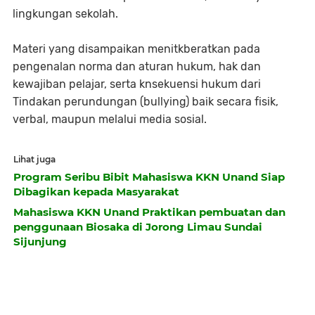
lingkungan sekolah.
Materi yang disampaikan menitkberatkan pada
pengenalan norma dan aturan hukum, hak dan
kewajiban pelajar, serta knsekuensi hukum dari
Tindakan perundungan (bullying) baik secara fisik,
verbal, maupun melalui media sosial.
Lihat juga
Program Seribu Bibit Mahasiswa KKN Unand Siap
Dibagikan kepada Masyarakat
Mahasiswa KKN Unand Praktikan pembuatan dan
penggunaan Biosaka di Jorong Limau Sundai
Sijunjung