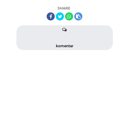
SHARE
komentar