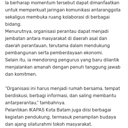
Ia berharap momentum tersebut dapat dimanfaatkan
untuk memperkuat jaringan komunikasi antaranggota
sekaligus membuka ruang kolaborasi di berbagai
bidang.
Menurutnya, organisasi perantau dapat menjadi
jembatan antara masyarakat di daerah asal dan
daerah perantauan, terutama dalam mendukung
pembangunan serta pemberdayaan ekonomi.
Selain itu, ia mendorong pengurus yang baru dilantik
menjalankan amanah dengan penuh tanggung jawab
dan komitmen.
“Organisasi ini harus menjadi rumah bersama, tempat
berdiskusi, berbagi informasi, dan saling membantu
antarperantau,” tambahnya.
Pelantikan IKAPAS Kota Batam juga diisi berbagai
kegiatan pendukung, termasuk penampilan budaya
dan ajang silaturahmi tokoh masyarakat.