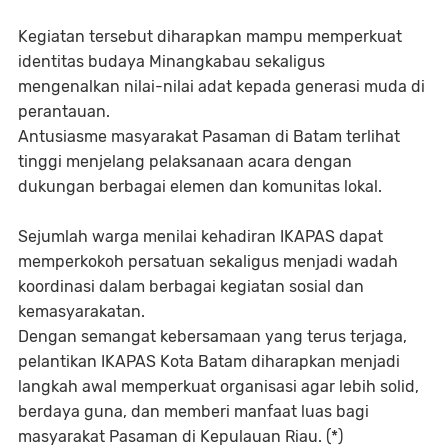
Kegiatan tersebut diharapkan mampu memperkuat
identitas budaya Minangkabau sekaligus
mengenalkan nilai-nilai adat kepada generasi muda di
perantauan.
Antusiasme masyarakat Pasaman di Batam terlihat
tinggi menjelang pelaksanaan acara dengan
dukungan berbagai elemen dan komunitas lokal.
Sejumlah warga menilai kehadiran IKAPAS dapat
memperkokoh persatuan sekaligus menjadi wadah
koordinasi dalam berbagai kegiatan sosial dan
kemasyarakatan.
Dengan semangat kebersamaan yang terus terjaga,
pelantikan IKAPAS Kota Batam diharapkan menjadi
langkah awal memperkuat organisasi agar lebih solid,
berdaya guna, dan memberi manfaat luas bagi
masyarakat Pasaman di Kepulauan Riau. (*)