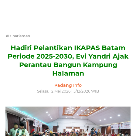
›
parlemen
Hadiri Pelantikan IKAPAS Batam
Periode 2025-2030, Evi Yandri Ajak
Perantau Bangun Kampung
Halaman
Padang Info
Selasa, 12 Mei 2026 | 5/12/2026 WIB