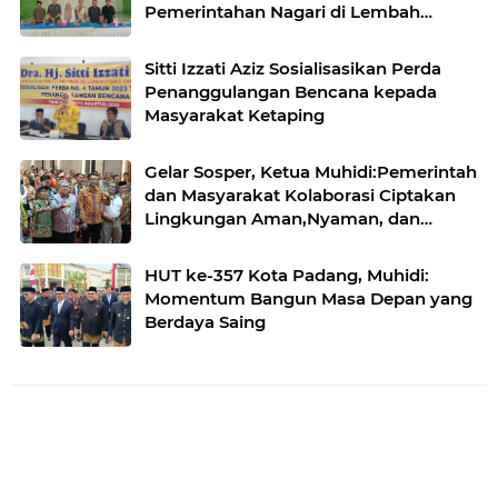
Pemerintahan Nagari di Lembah
Melintang Pasbar
Sitti Izzati Aziz Sosialisasikan Perda
Penanggulangan Bencana kepada
Masyarakat Ketaping
Gelar Sosper, Ketua Muhidi:Pemerintah
dan Masyarakat Kolaborasi Ciptakan
Lingkungan Aman,Nyaman, dan
Kondusif
HUT ke-357 Kota Padang, Muhidi:
Momentum Bangun Masa Depan yang
Berdaya Saing