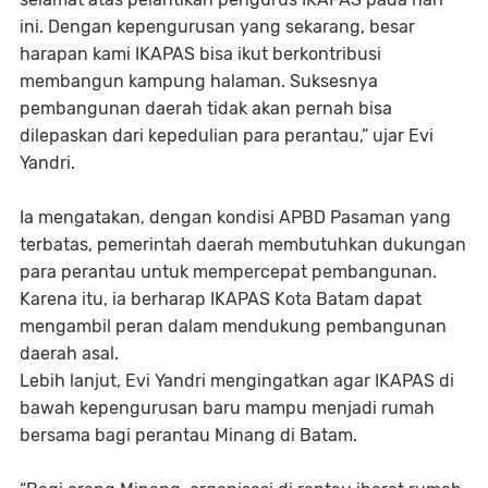
ini. Dengan kepengurusan yang sekarang, besar
harapan kami IKAPAS bisa ikut berkontribusi
membangun kampung halaman. Suksesnya
pembangunan daerah tidak akan pernah bisa
dilepaskan dari kepedulian para perantau,” ujar Evi
Yandri.
Ia mengatakan, dengan kondisi APBD Pasaman yang
terbatas, pemerintah daerah membutuhkan dukungan
para perantau untuk mempercepat pembangunan.
Karena itu, ia berharap IKAPAS Kota Batam dapat
mengambil peran dalam mendukung pembangunan
daerah asal.
Lebih lanjut, Evi Yandri mengingatkan agar IKAPAS di
bawah kepengurusan baru mampu menjadi rumah
bersama bagi perantau Minang di Batam.