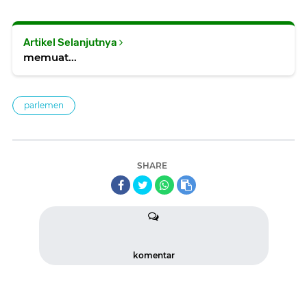
Artikel Selanjutnya
memuat...
parlemen
SHARE
komentar