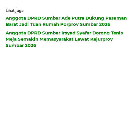
Lihat juga
Anggota DPRD Sumbar Ade Putra Dukung Pasaman
Barat Jadi Tuan Rumah Porprov Sumbar 2026
Anggota DPRD Sumbar Irsyad Syafar Dorong Tenis
Meja Semakin Memasyarakat Lewat Kejurprov
Sumbar 2026