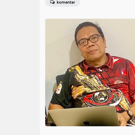
komentar