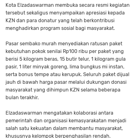
Kota Elzadaswarman membuka secara resmi kegiatan
tersebut sekaligus menyampaikan apresiasi kepada
KZN dan para donatur yang telah berkontribusi
menghadirkan program sosial bagi masyarakat.
Pasar sembako murah menyediakan ratusan paket
kebutuhan pokok senilai Rp100 ribu per paket yang
berisi 5 kilogram beras, 15 butir telur, 1 kilogram gula
pasir, 1 liter minyak goreng, lima bungkus mi instan,
serta bonus tempe atau kerupuk. Seluruh paket dijual
jauh di bawah harga pasar melalui dukungan donasi
masyarakat yang dihimpun KZN selama beberapa
bulan terakhir.
Elzadaswarman mengatakan kolaborasi antara
pemerintah dan organisasi kemasyarakatan menjadi
salah satu kekuatan dalam membantu masyarakat,
khususnya kelompok berpenghasilan rendah.