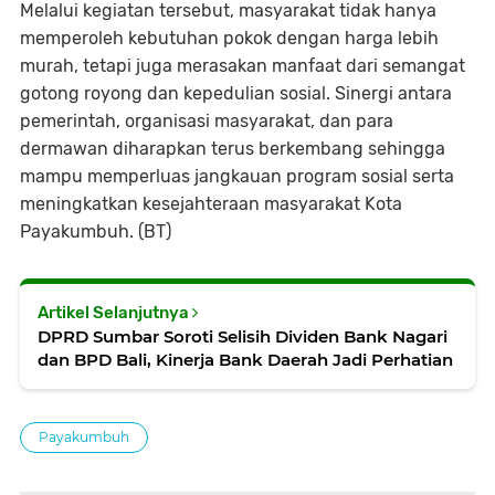
Melalui kegiatan tersebut, masyarakat tidak hanya
memperoleh kebutuhan pokok dengan harga lebih
murah, tetapi juga merasakan manfaat dari semangat
gotong royong dan kepedulian sosial. Sinergi antara
pemerintah, organisasi masyarakat, dan para
dermawan diharapkan terus berkembang sehingga
mampu memperluas jangkauan program sosial serta
meningkatkan kesejahteraan masyarakat Kota
Payakumbuh. (BT)
Artikel Selanjutnya
DPRD Sumbar Soroti Selisih Dividen Bank Nagari
dan BPD Bali, Kinerja Bank Daerah Jadi Perhatian
Payakumbuh