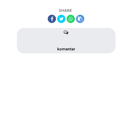
SHARE
komentar