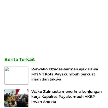
Berita Terkait
Wawako Elzadaswarman ajak siswa
MTsN 1 Kota Payakumbuh perkuat
iman dan takwa
Wako Zulmaeta menerima kunjungan
kerja Kapolres Payakumbuh AKBP
Irwan Andeta