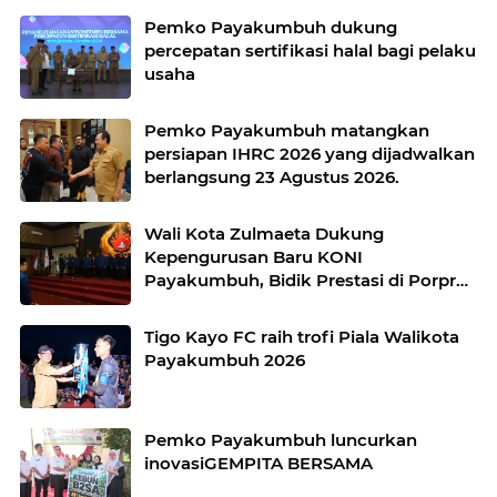
Pemko Payakumbuh dukung
percepatan sertifikasi halal bagi pelaku
usaha
Pemko Payakumbuh matangkan
persiapan IHRC 2026 yang dijadwalkan
berlangsung 23 Agustus 2026.
Wali Kota Zulmaeta Dukung
Kepengurusan Baru KONI
Payakumbuh, Bidik Prestasi di Porprov
2026
Tigo Kayo FC raih trofi Piala Walikota
Payakumbuh 2026
Pemko Payakumbuh luncurkan
inovasiGEMPITA BERSAMA