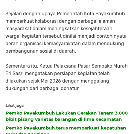
Sejalan dengan upaya Pemerintah Kota Payakumbuh
memperkuat kolaborasi dengan berbagai elemen
masyarakat dalam meningkatkan kesejahteraan
warga, kegiatan tersebut dinilai menjadi contoh nyata
peran organisasi kemasyarakatan dalam mendukung
pembangunan sosial di daerah.
Sementara itu, Ketua Pelaksana Pasar Sembako Murah
Eri Sasri mengatakan persiapan kegiatan telah
dilakukan sejak Mei 2026 dengan menggalang
dukungan dari berbagai donatur.
Lihat juga
Pemko Payakumbuh Lakukan Gerakan Tanam 3.000
bibit pisang varietas barangan di lima kecamatan
Pemko Payakumbuh terus memperkuat kepatuhan