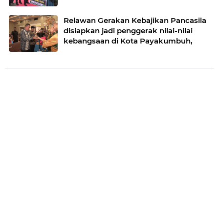
Relawan Gerakan Kebajikan Pancasila
disiapkan jadi penggerak nilai-nilai
kebangsaan di Kota Payakumbuh,