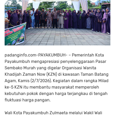
padanginfo.com-PAYAKUMBUH- – Pemerintah Kota
Payakumbuh mengapresiasi penyelenggaraan Pasar
Sembako Murah yang digelar Organisasi Wanita
Khadijah Zaman Now (KZN) di kawasan Taman Batang
Agam, Kamis (2/7/2026). Kegiatan dalam rangka Milad
ke-5 KZN itu membantu masyarakat memperoleh
kebutuhan pokok dengan harga terjangkau di tengah
fluktuasi harga pangan.
Wali Kota Payakumbuh Zulmaeta melalui Wakil Wali