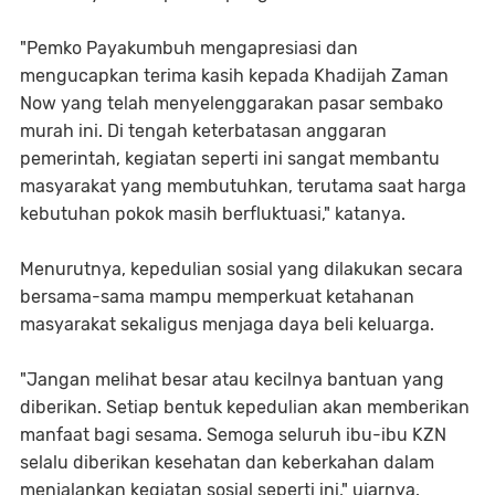
"Pemko Payakumbuh mengapresiasi dan
mengucapkan terima kasih kepada Khadijah Zaman
Now yang telah menyelenggarakan pasar sembako
murah ini. Di tengah keterbatasan anggaran
pemerintah, kegiatan seperti ini sangat membantu
masyarakat yang membutuhkan, terutama saat harga
kebutuhan pokok masih berfluktuasi," katanya.
Menurutnya, kepedulian sosial yang dilakukan secara
bersama-sama mampu memperkuat ketahanan
masyarakat sekaligus menjaga daya beli keluarga.
"Jangan melihat besar atau kecilnya bantuan yang
diberikan. Setiap bentuk kepedulian akan memberikan
manfaat bagi sesama. Semoga seluruh ibu-ibu KZN
selalu diberikan kesehatan dan keberkahan dalam
menjalankan kegiatan sosial seperti ini," ujarnya.