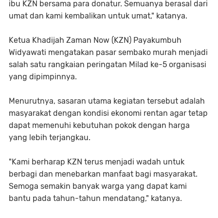
ibu KZN bersama para donatur. Semuanya berasal dari
umat dan kami kembalikan untuk umat," katanya.
Ketua Khadijah Zaman Now (KZN) Payakumbuh
Widyawati mengatakan pasar sembako murah menjadi
salah satu rangkaian peringatan Milad ke-5 organisasi
yang dipimpinnya.
Menurutnya, sasaran utama kegiatan tersebut adalah
masyarakat dengan kondisi ekonomi rentan agar tetap
dapat memenuhi kebutuhan pokok dengan harga
yang lebih terjangkau.
"Kami berharap KZN terus menjadi wadah untuk
berbagi dan menebarkan manfaat bagi masyarakat.
Semoga semakin banyak warga yang dapat kami
bantu pada tahun-tahun mendatang," katanya.