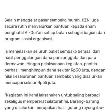
Selain menggelar pasar sembako murah, KZN juga
secara rutin menyalurkan bantuan kepada enam
penghafal Al-Qur'an setiap bulan sebagai bagian dari
program sosial organisasi.
Ia menjelaskan seluruh paket sembako berasal dari
hasil penggalangan dana para anggota dan para
dermawan. Hingga pelaksanaan kegiatan, panitia
berhasil menghimpun dana sekitar Rp30 juta, dengan
nilai keseluruhan bantuan sembako yang disalurkan
mencapai sekitar Rp55 juta.
"Kegiatan ini kami laksanakan untuk saling berbagi
sekaligus mempererat silaturahmi. Barang-barang
yang disalurkan merupakan hasil gotong royong ibu-