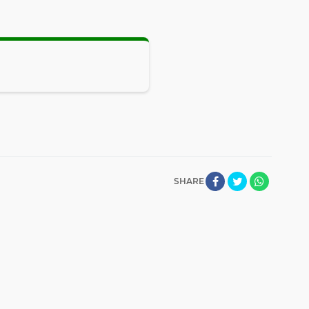
SHARE