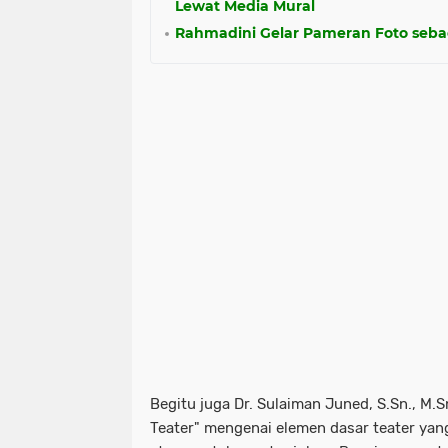
Lewat Media Mural
Rahmadini Gelar Pameran Foto seba
Begitu juga Dr. Sulaiman Juned, S.Sn., M.S
Teater" mengenai elemen dasar teater yan