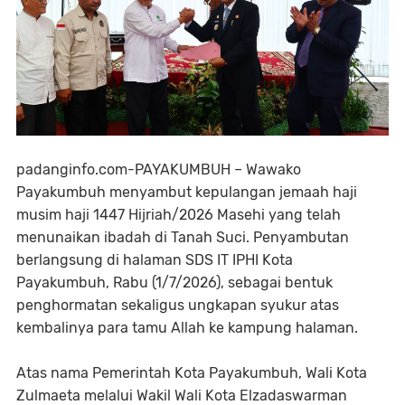
padanginfo.com-PAYAKUMBUH – Wawako
Payakumbuh menyambut kepulangan jemaah haji
musim haji 1447 Hijriah/2026 Masehi yang telah
menunaikan ibadah di Tanah Suci. Penyambutan
berlangsung di halaman SDS IT IPHI Kota
Payakumbuh, Rabu (1/7/2026), sebagai bentuk
penghormatan sekaligus ungkapan syukur atas
kembalinya para tamu Allah ke kampung halaman.
Atas nama Pemerintah Kota Payakumbuh, Wali Kota
Zulmaeta melalui Wakil Wali Kota Elzadaswarman