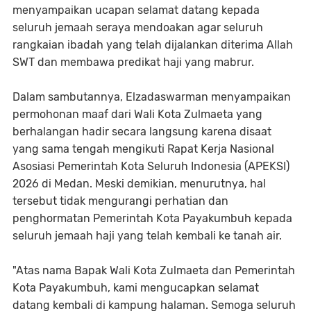
menyampaikan ucapan selamat datang kepada
seluruh jemaah seraya mendoakan agar seluruh
rangkaian ibadah yang telah dijalankan diterima Allah
SWT dan membawa predikat haji yang mabrur.
Dalam sambutannya, Elzadaswarman menyampaikan
permohonan maaf dari Wali Kota Zulmaeta yang
berhalangan hadir secara langsung karena disaat
yang sama tengah mengikuti Rapat Kerja Nasional
Asosiasi Pemerintah Kota Seluruh Indonesia (APEKSI)
2026 di Medan. Meski demikian, menurutnya, hal
tersebut tidak mengurangi perhatian dan
penghormatan Pemerintah Kota Payakumbuh kepada
seluruh jemaah haji yang telah kembali ke tanah air.
"Atas nama Bapak Wali Kota Zulmaeta dan Pemerintah
Kota Payakumbuh, kami mengucapkan selamat
datang kembali di kampung halaman. Semoga seluruh