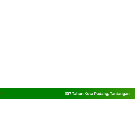
357 Tahun Kota Padang, Tantangan Kota Pe