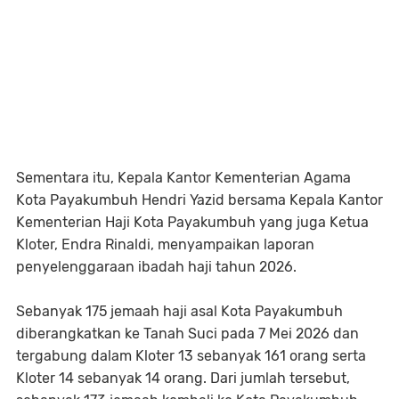
Sementara itu, Kepala Kantor Kementerian Agama
Kota Payakumbuh Hendri Yazid bersama Kepala Kantor
Kementerian Haji Kota Payakumbuh yang juga Ketua
Kloter, Endra Rinaldi, menyampaikan laporan
penyelenggaraan ibadah haji tahun 2026.
Sebanyak 175 jemaah haji asal Kota Payakumbuh
diberangkatkan ke Tanah Suci pada 7 Mei 2026 dan
tergabung dalam Kloter 13 sebanyak 161 orang serta
Kloter 14 sebanyak 14 orang. Dari jumlah tersebut,