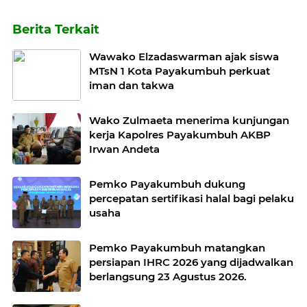
Berita Terkait
Wawako Elzadaswarman ajak siswa
MTsN 1 Kota Payakumbuh perkuat
iman dan takwa
Wako Zulmaeta menerima kunjungan
kerja Kapolres Payakumbuh AKBP
Irwan Andeta
Pemko Payakumbuh dukung
percepatan sertifikasi halal bagi pelaku
usaha
Pemko Payakumbuh matangkan
persiapan IHRC 2026 yang dijadwalkan
berlangsung 23 Agustus 2026.