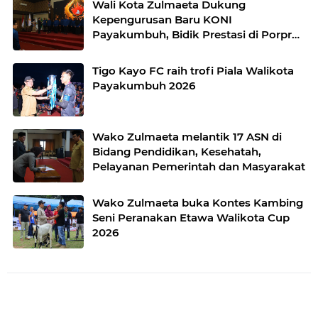
Wali Kota Zulmaeta Dukung
Kepengurusan Baru KONI
Payakumbuh, Bidik Prestasi di Porprov
2026
Tigo Kayo FC raih trofi Piala Walikota
Payakumbuh 2026
Wako Zulmaeta melantik 17 ASN di
Bidang Pendidikan, Kesehatah,
Pelayanan Pemerintah dan Masyarakat
Wako Zulmaeta buka Kontes Kambing
Seni Peranakan Etawa Walikota Cup
2026