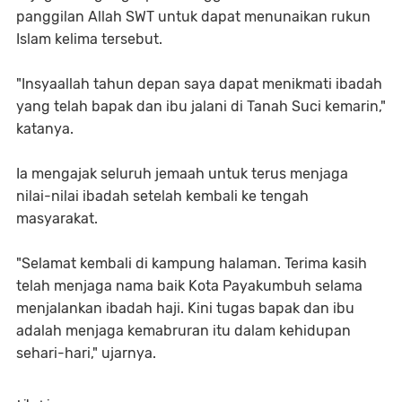
panggilan Allah SWT untuk dapat menunaikan rukun
Islam kelima tersebut.
"Insyaallah tahun depan saya dapat menikmati ibadah
yang telah bapak dan ibu jalani di Tanah Suci kemarin,"
katanya.
Ia mengajak seluruh jemaah untuk terus menjaga
nilai-nilai ibadah setelah kembali ke tengah
masyarakat.
"Selamat kembali di kampung halaman. Terima kasih
telah menjaga nama baik Kota Payakumbuh selama
menjalankan ibadah haji. Kini tugas bapak dan ibu
adalah menjaga kemabruran itu dalam kehidupan
sehari-hari," ujarnya.