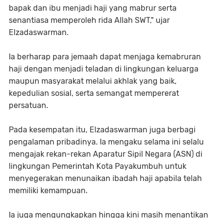
bapak dan ibu menjadi haji yang mabrur serta
senantiasa memperoleh rida Allah SWT," ujar
Elzadaswarman.
Ia berharap para jemaah dapat menjaga kemabruran
haji dengan menjadi teladan di lingkungan keluarga
maupun masyarakat melalui akhlak yang baik,
kepedulian sosial, serta semangat mempererat
persatuan.
Pada kesempatan itu, Elzadaswarman juga berbagi
pengalaman pribadinya. Ia mengaku selama ini selalu
mengajak rekan-rekan Aparatur Sipil Negara (ASN) di
lingkungan Pemerintah Kota Payakumbuh untuk
menyegerakan menunaikan ibadah haji apabila telah
memiliki kemampuan.
Ia juga mengungkapkan hingga kini masih menantikan