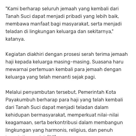
"Kami berharap seluruh jemaah yang kembali dari
Tanah Suci dapat menjadi pribadi yang lebih baik,
membawa manfaat bagi masyarakat, serta menjadi
teladan di lingkungan keluarga dan sekitarnya,"
katanya.
Kegiatan diakhiri dengan prosesi serah terima jemaah
haji kepada keluarga masing-masing. Suasana haru
mewarnai pertemuan kembali para jemaah dengan
keluarga yang telah menanti sejak pagi.
Melalui penyambutan tersebut, Pemerintah Kota
Payakumbuh berharap para haji yang telah kembali
dari Tanah Suci dapat menjadi teladan dalam
kehidupan bermasyarakat, memperkuat nilai-nilai
keagamaan, serta berkontribusi dalam membangun
lingkungan yang harmonis, religius, dan penuh