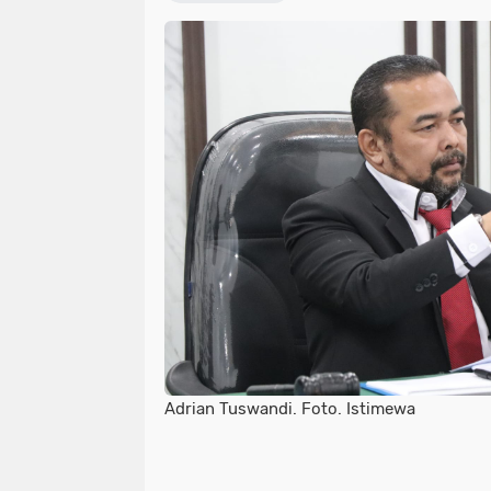
Adrian Tuswandi. Foto. Istimewa