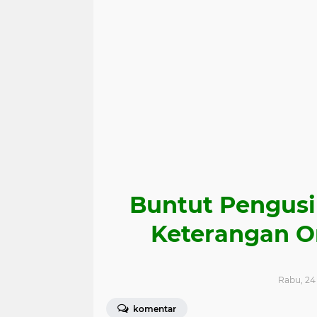
Buntut Pengusi
Keterangan 
Rabu, 24
komentar