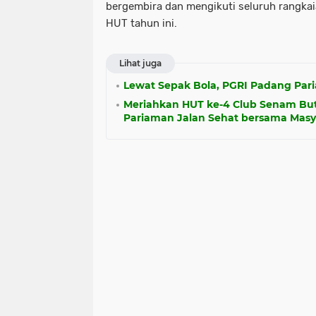
bergembira dan mengikuti seluruh rangkai
HUT tahun ini.
Lihat juga
Lewat Sepak Bola, PGRI Padang Pari
Meriahkan HUT ke-4 Club Senam Bu
Pariaman Jalan Sehat bersama Masy