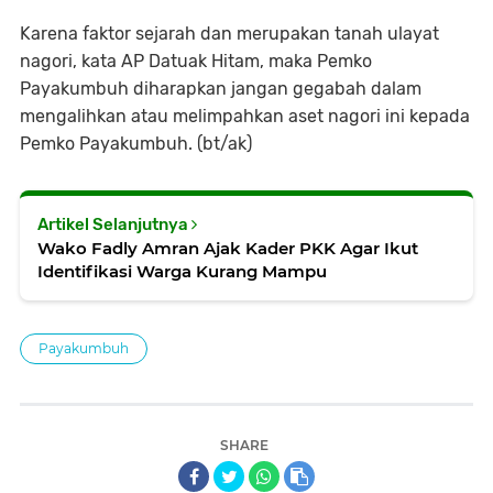
Karena faktor sejarah dan merupakan tanah ulayat
nagori, kata AP Datuak Hitam, maka Pemko
Payakumbuh diharapkan jangan gegabah dalam
mengalihkan atau melimpahkan aset nagori ini kepada
Pemko Payakumbuh. (bt/ak)
Artikel Selanjutnya
Wako Fadly Amran Ajak Kader PKK Agar Ikut
Identifikasi Warga Kurang Mampu
Payakumbuh
SHARE