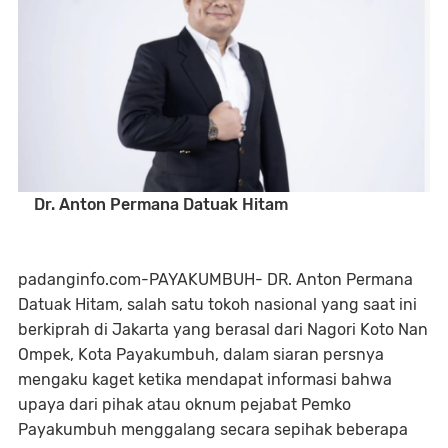
Dr. Anton Permana Datuak Hitam
padanginfo.com-PAYAKUMBUH- DR. Anton Permana
Datuak Hitam, salah satu tokoh nasional yang saat ini
berkiprah di Jakarta yang berasal dari Nagori Koto Nan
Ompek, Kota Payakumbuh, dalam siaran persnya
mengaku kaget ketika mendapat informasi bahwa
upaya dari pihak atau oknum pejabat Pemko
Payakumbuh menggalang secara sepihak beberapa