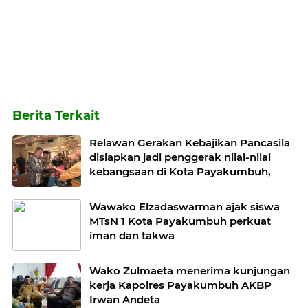
Berita Terkait
Relawan Gerakan Kebajikan Pancasila
disiapkan jadi penggerak nilai-nilai
kebangsaan di Kota Payakumbuh,
Wawako Elzadaswarman ajak siswa
MTsN 1 Kota Payakumbuh perkuat
iman dan takwa
Wako Zulmaeta menerima kunjungan
kerja Kapolres Payakumbuh AKBP
Irwan Andeta