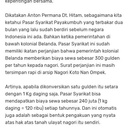
kepentingan bersama.
Dikatakan Anton Permana Dt. Hitam, sebagaimana kita
ketahui Pasar Syarikat Payakumbuh yang terbakar dua
bulan yang lalu sudah berdiri sebelum negara
Indonesia ini ada. Bahkan ketika pemerintahan di
bawah kolonial Belanda, Pasar Syarikat ini sudah
memiliki ikatan perjanjian bahwa pemerintah kolonial
Belanda memberikan biaya sewa sebesar 300 gulden
per tahun kepada nagori. Surat perjanjian ini masih
tersimpan rapi di arsip Nagori Koto Nan Ompek.
Artinya, apabila dikonversikan satu gulden itu setara
dengan 1 Kg daging saja, Pasar Syarikat bisa
mendapatkan biaya sewa sebesar 240 juta (1 kg
daging = 120 ribu) setiap tahunnya. Dan ini otomatis
juga adalah sebagai bentuk pengakuan yang nyata
atas hak atas tanah ulayat nagori itu sendiri.