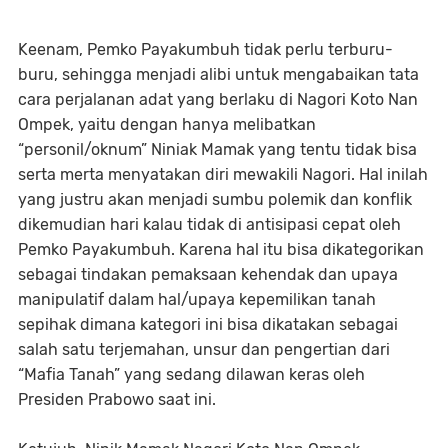
Keenam, Pemko Payakumbuh tidak perlu terburu-
buru, sehingga menjadi alibi untuk mengabaikan tata
cara perjalanan adat yang berlaku di Nagori Koto Nan
Ompek, yaitu dengan hanya melibatkan
“personil/oknum” Niniak Mamak yang tentu tidak bisa
serta merta menyatakan diri mewakili Nagori. Hal inilah
yang justru akan menjadi sumbu polemik dan konflik
dikemudian hari kalau tidak di antisipasi cepat oleh
Pemko Payakumbuh. Karena hal itu bisa dikategorikan
sebagai tindakan pemaksaan kehendak dan upaya
manipulatif dalam hal/upaya kepemilikan tanah
sepihak dimana kategori ini bisa dikatakan sebagai
salah satu terjemahan, unsur dan pengertian dari
“Mafia Tanah” yang sedang dilawan keras oleh
Presiden Prabowo saat ini.