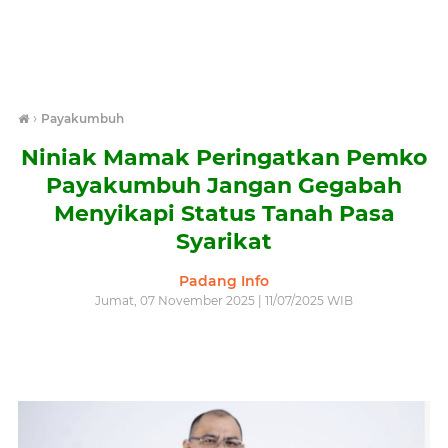
›
Payakumbuh
Niniak Mamak Peringatkan Pemko
Payakumbuh Jangan Gegabah
Menyikapi Status Tanah Pasa
Syarikat
Padang Info
Jumat, 07 November 2025 | 11/07/2025 WIB