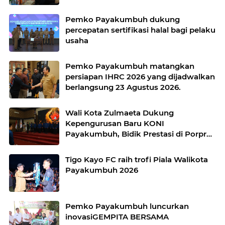
Pemko Payakumbuh dukung
percepatan sertifikasi halal bagi pelaku
usaha
Pemko Payakumbuh matangkan
persiapan IHRC 2026 yang dijadwalkan
berlangsung 23 Agustus 2026.
Wali Kota Zulmaeta Dukung
Kepengurusan Baru KONI
Payakumbuh, Bidik Prestasi di Porprov
2026
Tigo Kayo FC raih trofi Piala Walikota
Payakumbuh 2026
Pemko Payakumbuh luncurkan
inovasiGEMPITA BERSAMA