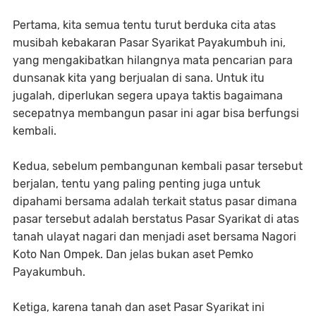
Pertama, kita semua tentu turut berduka cita atas
musibah kebakaran Pasar Syarikat Payakumbuh ini,
yang mengakibatkan hilangnya mata pencarian para
dunsanak kita yang berjualan di sana. Untuk itu
jugalah, diperlukan segera upaya taktis bagaimana
secepatnya membangun pasar ini agar bisa berfungsi
kembali.
Kedua, sebelum pembangunan kembali pasar tersebut
berjalan, tentu yang paling penting juga untuk
dipahami bersama adalah terkait status pasar dimana
pasar tersebut adalah berstatus Pasar Syarikat di atas
tanah ulayat nagari dan menjadi aset bersama Nagori
Koto Nan Ompek. Dan jelas bukan aset Pemko
Payakumbuh.
Ketiga, karena tanah dan aset Pasar Syarikat ini