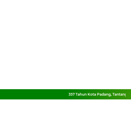
357 Tahun Kota Padang, Tantangan Kot