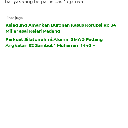
banyak yang berpartisipasi,” ujarnya.
Lihat juga
Kejagung Amankan Buronan Kasus Korupsi Rp 34
Miliar asal Kejari Padang
Perkuat Silaturrahmi:Alumni SMA 5 Padang
Angkatan 92 Sambut 1 Muharram 1448 H