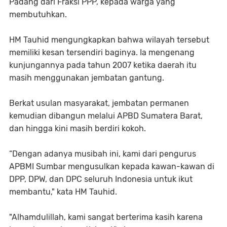
Padang dari Fraksi PPP, kepada warga yang
membutuhkan.
HM Tauhid mengungkapkan bahwa wilayah tersebut
memiliki kesan tersendiri baginya. Ia mengenang
kunjungannya pada tahun 2007 ketika daerah itu
masih menggunakan jembatan gantung.
Berkat usulan masyarakat, jembatan permanen
kemudian dibangun melalui APBD Sumatera Barat,
dan hingga kini masih berdiri kokoh.
“Dengan adanya musibah ini, kami dari pengurus
APBMI Sumbar mengusulkan kepada kawan-kawan di
DPP, DPW, dan DPC seluruh Indonesia untuk ikut
membantu," kata HM Tauhid.
"Alhamdulillah, kami sangat berterima kasih karena