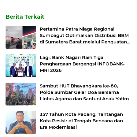
Berita Terkait
Pertamina Patra Niaga Regional
Sumbagut Optimalkan Distribusi BBM
di Sumatera Barat melalui Penguatan
Operasional dan Mitigasi Distribusi
Lagi, Bank Nagari Raih Tiga
Penghargaan Bergengsi INFOBANK-
MRI 2026
Sambut HUT Bhayangkara ke-80,
Polda Sumbar Gelar Doa Bersama
Lintas Agama dan Santuni Anak Yatim
357 Tahun Kota Padang, Tantangan
Kota Pesisir di Tengah Bencana dan
Era Modernisasi