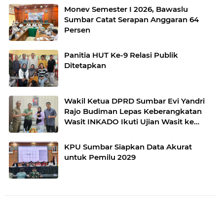
Monev Semester I 2026, Bawaslu
Sumbar Catat Serapan Anggaran 64
Persen
Panitia HUT Ke-9 Relasi Publik
Ditetapkan
Wakil Ketua DPRD Sumbar Evi Yandri
Rajo Budiman Lepas Keberangkatan
Wasit INKADO Ikuti Ujian Wasit ke
Bangladesh
KPU Sumbar Siapkan Data Akurat
untuk Pemilu 2029