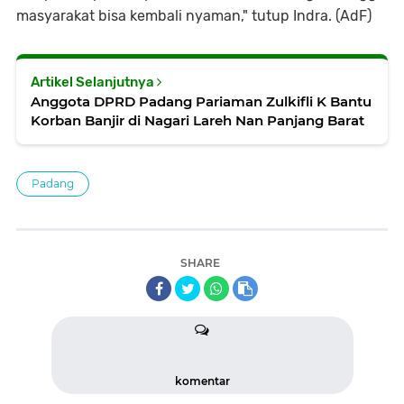
masyarakat bisa kembali nyaman," tutup Indra. (AdF)
Artikel Selanjutnya
Anggota DPRD Padang Pariaman Zulkifli K Bantu
Korban Banjir di Nagari Lareh Nan Panjang Barat
Padang
SHARE
komentar