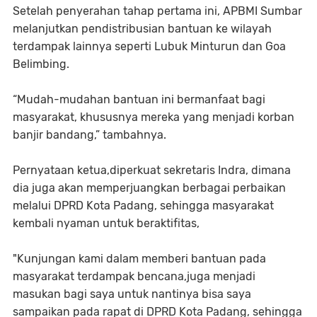
Setelah penyerahan tahap pertama ini, APBMI Sumbar
melanjutkan pendistribusian bantuan ke wilayah
terdampak lainnya seperti Lubuk Minturun dan Goa
Belimbing.
“Mudah-mudahan bantuan ini bermanfaat bagi
masyarakat, khususnya mereka yang menjadi korban
banjir bandang,” tambahnya.
Pernyataan ketua,diperkuat sekretaris Indra, dimana
dia juga akan memperjuangkan berbagai perbaikan
melalui DPRD Kota Padang, sehingga masyarakat
kembali nyaman untuk beraktifitas,
"Kunjungan kami dalam memberi bantuan pada
masyarakat terdampak bencana,juga menjadi
masukan bagi saya untuk nantinya bisa saya
sampaikan pada rapat di DPRD Kota Padang, sehingga