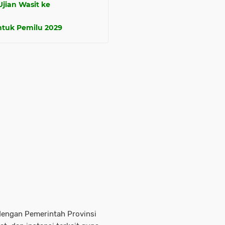
jian Wasit ke
tuk Pemilu 2029
 dengan Pemerintah Provinsi