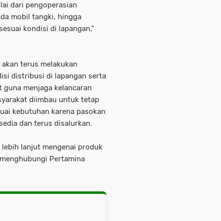
lai dari pengoperasian
da mobil tangki, hingga
esuai kondisi di lapangan,"
 akan terus melakukan
si distribusi di lapangan serta
it guna menjaga kelancaran
yarakat diimbau untuk tetap
uai kebutuhan karena pasokan
sedia dan terus disalurkan.
lebih lanjut mengenai produk
t menghubungi Pertamina