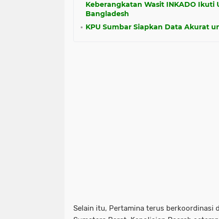
Keberangkatan Wasit INKADO Ikuti U
Bangladesh
KPU Sumbar Siapkan Data Akurat un
Selain itu, Pertamina terus berkoordinasi