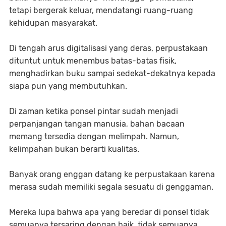
tetapi bergerak keluar, mendatangi ruang-ruang
kehidupan masyarakat.
Di tengah arus digitalisasi yang deras, perpustakaan
dituntut untuk menembus batas-batas fisik,
menghadirkan buku sampai sedekat-dekatnya kepada
siapa pun yang membutuhkan.
Di zaman ketika ponsel pintar sudah menjadi
perpanjangan tangan manusia, bahan bacaan
memang tersedia dengan melimpah. Namun,
kelimpahan bukan berarti kualitas.
Banyak orang enggan datang ke perpustakaan karena
merasa sudah memiliki segala sesuatu di genggaman.
Mereka lupa bahwa apa yang beredar di ponsel tidak
semuanya tersaring dengan baik, tidak semuanya