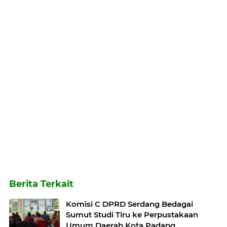
Berita Terkait
Komisi C DPRD Serdang Bedagai
Sumut Studi Tiru ke Perpustakaan
Umum Daerah Kota Padang