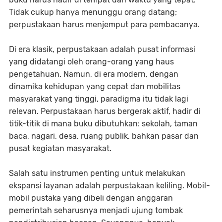
Tidak cukup hanya menunggu orang datang;
perpustakaan harus menjemput para pembacanya.
Di era klasik, perpustakaan adalah pusat informasi
yang didatangi oleh orang-orang yang haus
pengetahuan. Namun, di era modern, dengan
dinamika kehidupan yang cepat dan mobilitas
masyarakat yang tinggi, paradigma itu tidak lagi
relevan. Perpustakaan harus bergerak aktif, hadir di
titik-titik di mana buku dibutuhkan: sekolah, taman
baca, nagari, desa, ruang publik, bahkan pasar dan
pusat kegiatan masyarakat.
Salah satu instrumen penting untuk melakukan
ekspansi layanan adalah perpustakaan keliling. Mobil-
mobil pustaka yang dibeli dengan anggaran
pemerintah seharusnya menjadi ujung tombak