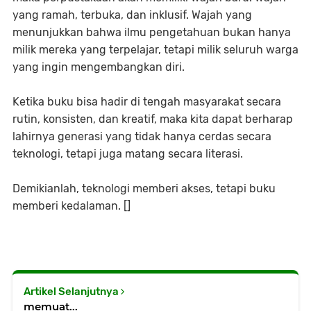
yang ramah, terbuka, dan inklusif. Wajah yang
menunjukkan bahwa ilmu pengetahuan bukan hanya
milik mereka yang terpelajar, tetapi milik seluruh warga
yang ingin mengembangkan diri.
Ketika buku bisa hadir di tengah masyarakat secara
rutin, konsisten, dan kreatif, maka kita dapat berharap
lahirnya generasi yang tidak hanya cerdas secara
teknologi, tetapi juga matang secara literasi.
Demikianlah, teknologi memberi akses, tetapi buku
memberi kedalaman. []
Artikel Selanjutnya
memuat...