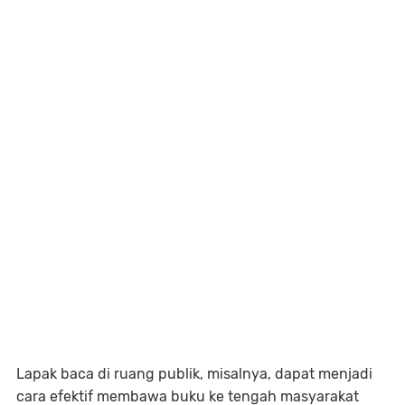
Lapak baca di ruang publik, misalnya, dapat menjadi
cara efektif membawa buku ke tengah masyarakat