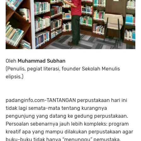
Oleh
Muhammad Subhan
(Penulis, pegiat literasi, founder Sekolah Menulis
elipsis.)
padanginfo.com-TANTANGAN perpustakaan hari ini
tidak lagi semata-mata tentang kurangnya
pengunjung yang datang ke gedung perpustakaan.
Persoalan sebenarnya jauh lebih kompleks: program
kreatif apa yang mampu dilakukan perpustakaan agar
buku-buku tidak hanya “menunggu” pemustaka,