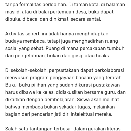
tanpa formalitas berlebihan. Di taman kota, di halaman
masjid, atau di balai pertemuan desa, buku dapat
dibuka, dibaca, dan dinikmati secara santai.
Aktivitas seperti ini tidak hanya menghidupkan
budaya membaca, tetapi juga menghadirkan ruang
sosial yang sehat. Ruang di mana percakapan tumbuh
dari pengetahuan, bukan dari gosip atau hoaks.
Di sekolah-sekolah, perpustakaan dapat berkolaborasi
menyusun program pengayaan bacaan yang terarah.
Buku-buku pilihan yang sudah dikurasi pustakawan
harus dibawa ke kelas, didiskusikan bersama guru, dan
dikaitkan dengan pembelajaran. Siswa akan melihat
bahwa membaca bukan sekadar tugas, melainkan
bagian dari pencarian jati diri intelektual mereka.
Salah satu tantangan terbesar dalam gerakan literasi