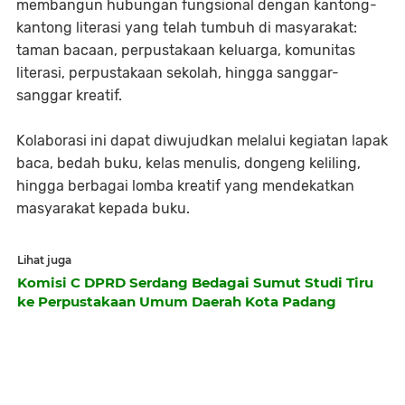
membangun hubungan fungsional dengan kantong-
kantong literasi yang telah tumbuh di masyarakat:
taman bacaan, perpustakaan keluarga, komunitas
literasi, perpustakaan sekolah, hingga sanggar-
sanggar kreatif.
Kolaborasi ini dapat diwujudkan melalui kegiatan lapak
baca, bedah buku, kelas menulis, dongeng keliling,
hingga berbagai lomba kreatif yang mendekatkan
masyarakat kepada buku.
Lihat juga
Komisi C DPRD Serdang Bedagai Sumut Studi Tiru
ke Perpustakaan Umum Daerah Kota Padang