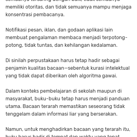
memiliki otoritas, dan tidak semuanya mampu menjaga
konsentrasi pembacanya.
Notifikasi pesan, iklan, dan godaan aplikasi lain
membuat pengalaman membaca menjadi terpotong-
potong, tidak tuntas, dan kehilangan kedalaman.
Di sinilah perpustakaan harus tetap hadir sebagai
penjamin kualitas bacaan—sebentuk kurasi intelektual
yang tidak dapat diberikan oleh algoritma gawai.
Dalam konteks pembelajaran di sekolah maupun di
masyarakat, buku-buku tetap harus menjadi panduan
utama. Bacaan terarah memastikan seseorang tidak
tenggelam dalam informasi liar yang berserakan.
Namun, untuk menghadirkan bacaan yang terarah itu,
buku harus hadir di tempat dan waktu yang tepat.