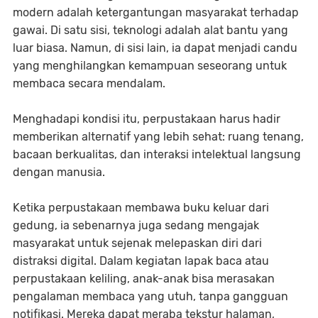
modern adalah ketergantungan masyarakat terhadap
gawai. Di satu sisi, teknologi adalah alat bantu yang
luar biasa. Namun, di sisi lain, ia dapat menjadi candu
yang menghilangkan kemampuan seseorang untuk
membaca secara mendalam.
Menghadapi kondisi itu, perpustakaan harus hadir
memberikan alternatif yang lebih sehat: ruang tenang,
bacaan berkualitas, dan interaksi intelektual langsung
dengan manusia.
Ketika perpustakaan membawa buku keluar dari
gedung, ia sebenarnya juga sedang mengajak
masyarakat untuk sejenak melepaskan diri dari
distraksi digital. Dalam kegiatan lapak baca atau
perpustakaan keliling, anak-anak bisa merasakan
pengalaman membaca yang utuh, tanpa gangguan
notifikasi. Mereka dapat meraba tekstur halaman,