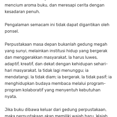
mencium aroma buku, dan meresapi cerita dengan
kesadaran penuh.
Pengalaman semacam ini tidak dapat digantikan oleh
ponsel.
Perpustakaan masa depan bukanlah gedung megah
yang sunyi, melainkan institusi hidup yang bergerak
dan menggerakkan masyarakat. Ia harus luwes,
adaptif, kreatif, dan dekat dengan kehidupan sehari-
hari masyarakat. Ia tidak lagi menunggu; ia
mendatangi. Ia tidak diam; ia bergerak. Ia tidak pasif; ia
menghidupkan budaya membaca melalui program-
program kolaboratif yang menyentuh kebutuhan
nyata.
Jika buku dibawa keluar dari gedung perpustakaan,
maka perpustakaan akan memiliki wajah baru. Wajah