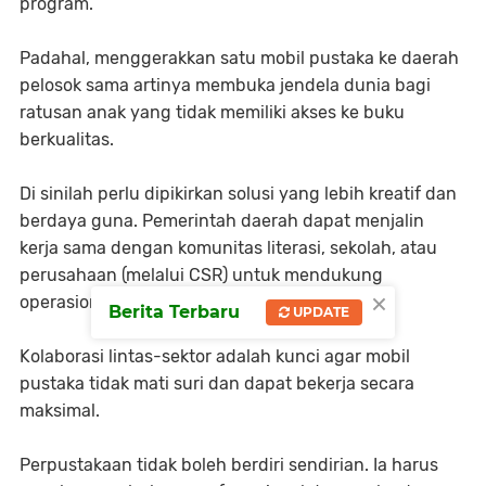
program.
Padahal, menggerakkan satu mobil pustaka ke daerah
pelosok sama artinya membuka jendela dunia bagi
ratusan anak yang tidak memiliki akses ke buku
berkualitas.
Di sinilah perlu dipikirkan solusi yang lebih kreatif dan
berdaya guna. Pemerintah daerah dapat menjalin
kerja sama dengan komunitas literasi, sekolah, atau
perusahaan (melalui CSR) untuk mendukung
×
operasional perpustakaan keliling.
Berita Terbaru
UPDATE
Kolaborasi lintas-sektor adalah kunci agar mobil
pustaka tidak mati suri dan dapat bekerja secara
maksimal.
Perpustakaan tidak boleh berdiri sendirian. Ia harus