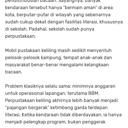
pendistribusian bacaan. Sayangnya, banyak
kendaraan tersebut hanya “bermain aman” di area
kota, berputar-putar di wilayah yang sebenarnya
sudah cukup dekat dengan fasilitas literasi, khususnya
di sekolah. Padahal, sekolah sudah punya
perpustakaan.
Mobil pustakaan keliling masih sedikit menyentuh
pelosok-pelosok kampung, tempat anak-anak dan
masyarakat benar-benar mengalami kelangkaan
bacaan.
Problem klasiknya selalu sama: minimnya anggaran
untuk operasional lapangan, terutama BBM.
Perpustakaan keliling akhirnya lebih banyak menjadi
“pajangan bergerak” ketimbang garda terdepan
literasi. Ketika kendaraan tidak diberdayakan, ia hanya
menjadi pelengkap program, bukan penggerak